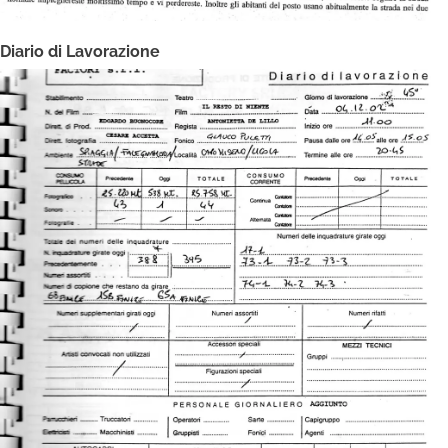
Diario di Lavorazione