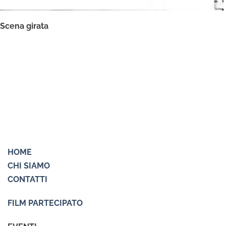
Scena girata
HOME
CHI SIAMO
CONTATTI
FILM PARTECIPATO