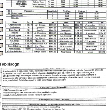
Fabbisogni