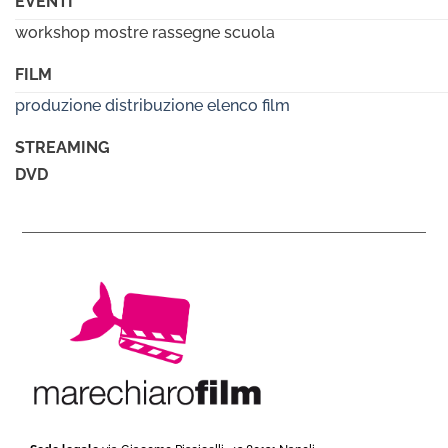
EVENTI
workshop mostre rassegne scuola
FILM
produzione
distribuzione
elenco film
STREAMING
DVD