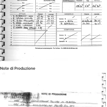
Note di Produzione