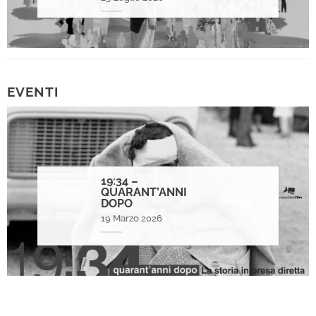
EVENTI
19:34 –
QUARANT’ANNI
DOPO
19 Marzo 2026