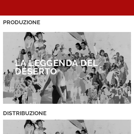
PRODUZIONE
LA LEGGENDA DEL
DESERTO
DISTRIBUZIONE