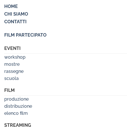
HOME
CHI SIAMO
CONTATTI
FILM PARTECIPATO
EVENTI
workshop
mostre
rassegne
scuola
FILM
produzione
distribuzione
elenco film
STREAMING