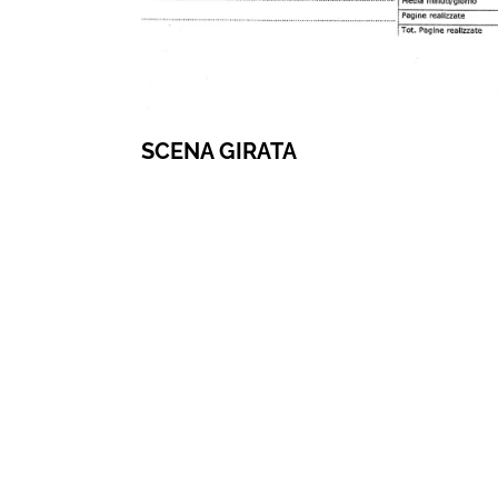
SCENA GIRATA