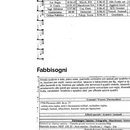
Fabbisogni