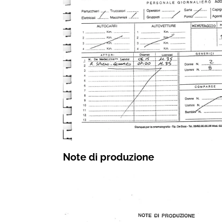
Note di produzione