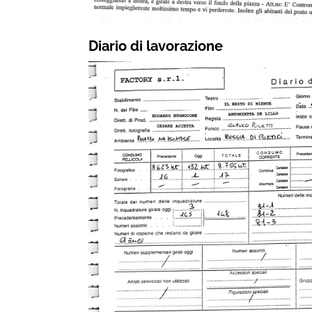
Diario di lavorazione