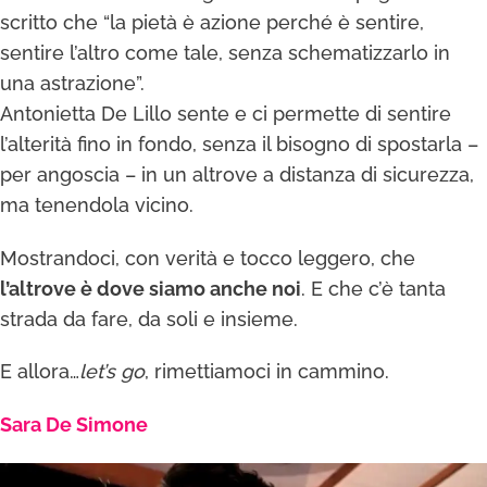
scritto che “la pietà è azione perché è sentire,
sentire l’altro come tale, senza schematizzarlo in
una astrazione”.
Antonietta De Lillo sente e ci permette di sentire
l’alterità fino in fondo, senza il bisogno di spostarla –
per angoscia – in un altrove a distanza di sicurezza,
ma tenendola vicino.
Mostrandoci, con verità e tocco leggero, che
l’altrove è dove siamo anche noi
. E che c’è tanta
strada da fare, da soli e insieme.
E allora…
let’s go
, rimettiamoci in cammino.
Sara De Simone