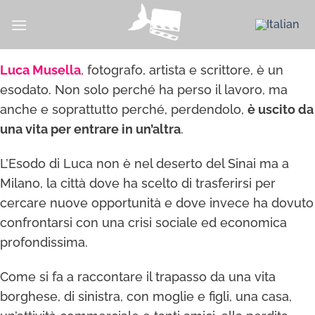
Skip
to
content
Luca Musella
, fotografo, artista e scrittore, è un
esodato. Non solo perché ha perso il lavoro, ma
anche e soprattutto perché, perdendolo,
è uscito da
una vita per entrare in un’altra
.
L’Esodo di Luca non è nel deserto del Sinai ma a
Milano, la città dove ha scelto di trasferirsi per
cercare nuove opportunità e dove invece ha dovuto
confrontarsi con una crisi sociale ed economica
profondissima.
Come si fa a raccontare il trapasso da una vita
borghese, di sinistra, con moglie e figli, una casa,