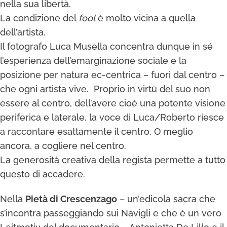
nella sua libertà.
La condizione del
fool
è molto vicina a quella
dell’artista.
Il fotografo Luca Musella concentra dunque in sé
l’esperienza dell’emarginazione sociale e la
posizione per natura ec-centrica – fuori dal centro –
che ogni artista vive. Proprio in virtù del suo non
essere al centro, dell’avere cioè una potente visione
periferica e laterale, la voce di Luca/Roberto riesce
a raccontare esattamente il centro. O meglio
ancora, a cogliere nel centro.
La generosità creativa della regista permette a tutto
questo di accadere.
Nella
Pietà di Crescenzago
– un’edicola sacra che
s’incontra passeggiando sui Navigli e che è un vero