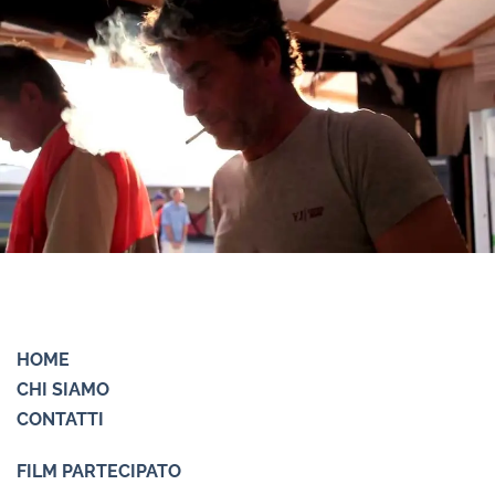
HOME
CHI SIAMO
CONTATTI
FILM PARTECIPATO