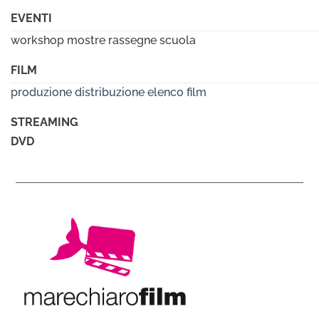
EVENTI
workshop mostre rassegne scuola
FILM
produzione
distribuzione
elenco film
STREAMING
DVD