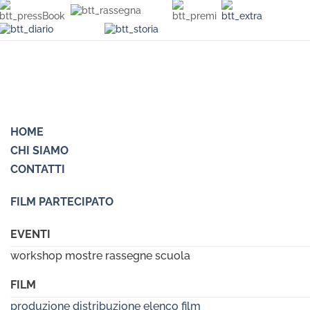
HOME
CHI SIAMO
CONTATTI
FILM PARTECIPATO
EVENTI
workshop mostre rassegne scuola
FILM
produzione
distribuzione
elenco film