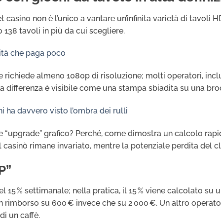
t casino non è l’unico a vantare un’infinita varietà di tavoli 
 138 tavoli in più da cui scegliere.
llità che paga poco
e richiede almeno 1080p di risoluzione; molti operatori, inc
 La differenza è visibile come una stampa sbiadita su una bro
 ha davvero visto l’ombra dei rulli
ice “upgrade” grafico? Perché, come dimostra un calcolo ra
del casinò rimane invariato, mentre la potenziale perdita del c
P”
l 15 % settimanale; nella pratica, il 15 % viene calcolato s
n rimborso su 600 € invece che su 2 000 €. Un altro operator
di un caffè.