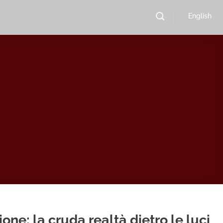
English
ione: la cruda realtà dietro le luci