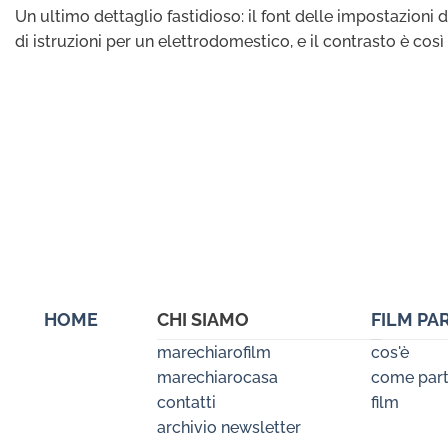
Un ultimo dettaglio fastidioso: il font delle impostazion
di istruzioni per un elettrodomestico, e il contrasto è così
HOME
CHI SIAMO
FILM PA
marechiarofilm
cos'è
marechiarocasa
come part
contatti
film
archivio newsletter