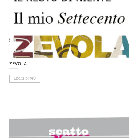
ZEVOLA
LEGGI DI PIÙ