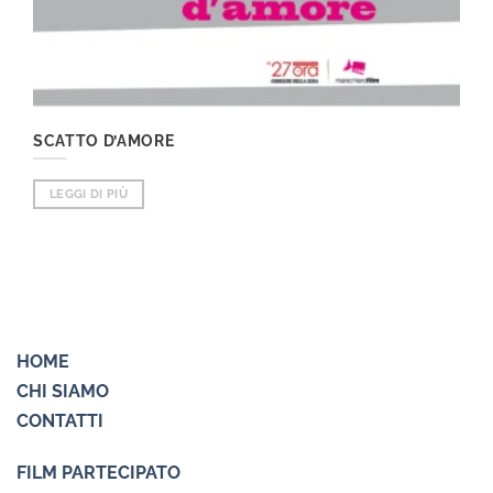
SCATTO D’AMORE
LEGGI DI PIÙ
HOME
CHI SIAMO
CONTATTI
FILM PARTECIPATO