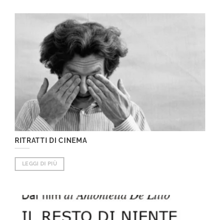
RITRATTI DI CINEMA
LEGGI DI PIÙ