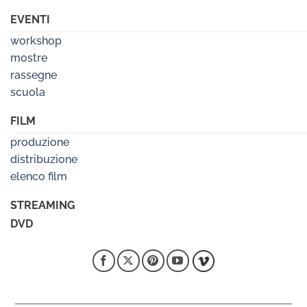
EVENTI
workshop
mostre
rassegne
scuola
FILM
produzione
distribuzione
elenco film
STREAMING
DVD