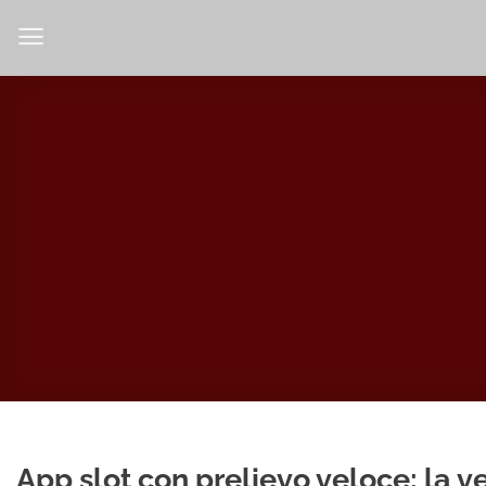
Salta
ai
contenuti
App slot con prelievo veloce: la v