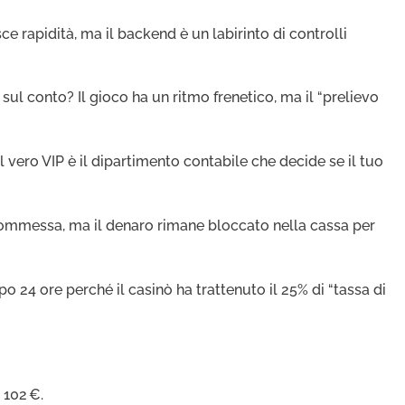
ce rapidità, ma il backend è un labirinto di controlli
 sul conto? Il gioco ha un ritmo frenetico, ma il “prelievo
 vero VIP è il dipartimento contabile che decide se il tuo
la scommessa, ma il denaro rimane bloccato nella cassa per
 24 ore perché il casinò ha trattenuto il 25% di “tassa di
 102 €.