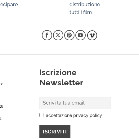
ecipare
distribuzione
tutti i film
Iscrizione
Newsletter
42
56
accettazione privacy policy
4