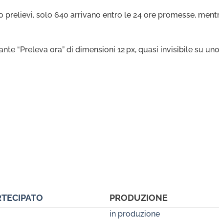
 prelievi, solo 640 arrivano entro le 24 ore promesse, mentre
ante “Preleva ora” di dimensioni 12 px, quasi invisibile su u
RTECIPATO
PRODUZIONE
in produzione