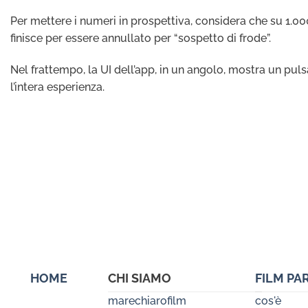
Per mettere i numeri in prospettiva, considera che su 1.000
finisce per essere annullato per “sospetto di frode”.
Nel frattempo, la UI dell’app, in un angolo, mostra un puls
l’intera esperienza.
HOME
CHI SIAMO
FILM PA
marechiarofilm
cos'è