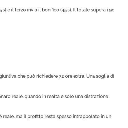
s) e il terzo invia il bonifico (45 s). Il totale supera i 90
giuntiva che può richiedere 72 ore extra. Una soglia di
enaro reale, quando in realtà è solo una distrazione
 è reale, ma il profitto resta spesso intrappolato in un