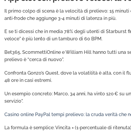
Il primo colpo di scena è la velocità di prelievo: 15 minuti
anti‑frode che aggiunge 3‑4 minuti di latenza in più.
E se ti dicessi che in media 78% degli utenti di Starburst 
veloce” è più lento di un tamburo di 60 BPM.
Bet365, ScommettiOnline e William Hill hanno tutti una sezi
prelievo è “cerca di nuovo”.
Confronta Gonzo’s Quest, dove la volatilità è alta, con il 
48 ore in casi estremi.
Un esempio concreto: Marco, 34 anni, ha vinto 120 € su una
servizio”.
Casino online PayPal tempi prelievo: la cruda verità che 
La formula è semplice: Vincita × (1‑percentuale di ritenuta)