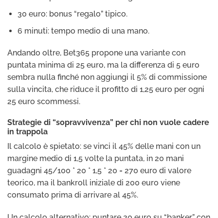
30 euro: bonus “regalo” tipico.
6 minuti: tempo medio di una mano.
Andando oltre, Bet365 propone una variante con
puntata minima di 25 euro, ma la differenza di 5 euro
sembra nulla finché non aggiungi il 5% di commissione
sulla vincita, che riduce il profitto di 1,25 euro per ogni
25 euro scommessi.
Strategie di “sopravvivenza” per chi non vuole cadere
in trappola
Il calcolo è spietato: se vinci il 45% delle mani con un
margine medio di 1,5 volte la puntata, in 20 mani
guadagni 45/100 * 20 * 1,5 * 20 = 270 euro di valore
teorico, ma il bankroll iniziale di 200 euro viene
consumato prima di arrivare al 45%.
Un calcolo alternativo: puntare 20 euro su “banker” con