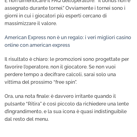
E non dimenticare il FAQ dell’operatore: “Il bonus non è
assegnato durante tornei.” Ovviamente i tornei sono i
giorni in cui i giocatori più esperti cercano di
massimizzare il valore.
American Express non è un regalo: i veri migliori casino
online con american express
Il risultato è chiaro: le promozioni sono progettate per
favorire l’operatore, non il giocatore. Se non vuoi
perdere tempo a decifrare calcoli, sarai solo una
vittima del prossimo “free spin”.
Ora, una nota finale: è davvero irritante quando il
pulsante “Ritira” è così piccolo da richiedere una lente
d’ingrandimento, e la sua icona è quasi indistinguibile
dal resto del menu.