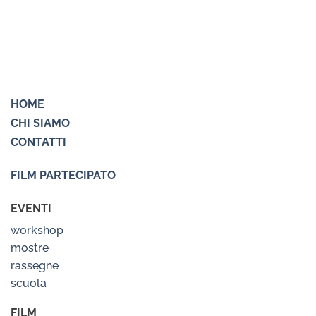
HOME
CHI SIAMO
CONTATTI
FILM PARTECIPATO
EVENTI
workshop
mostre
rassegne
scuola
FILM