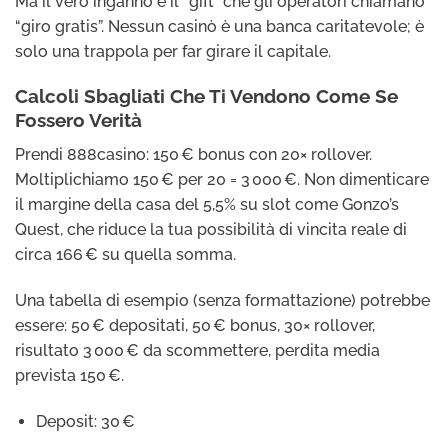
Ma il vero inganno è il “gift” che gli operatori chiamano
“giro gratis”. Nessun casinò è una banca caritatevole; è
solo una trappola per far girare il capitale.
Calcoli Sbagliati Che Ti Vendono Come Se
Fossero Verità
Prendi 888casino: 150 € bonus con 20× rollover.
Moltiplichiamo 150 € per 20 = 3 000 €. Non dimenticare
il margine della casa del 5,5% su slot come Gonzo’s
Quest, che riduce la tua possibilità di vincita reale di
circa 166 € su quella somma.
Una tabella di esempio (senza formattazione) potrebbe
essere: 50 € depositati, 50 € bonus, 30× rollover,
risultato 3 000 € da scommettere, perdita media
prevista 150 €.
Deposit: 30 €