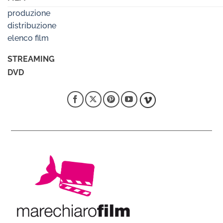
produzione
distribuzione
elenco film
STREAMING
DVD