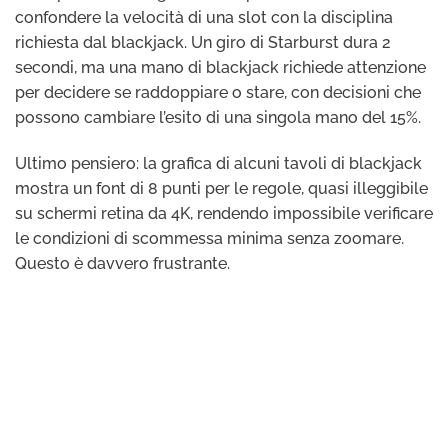
confondere la velocità di una slot con la disciplina
richiesta dal blackjack. Un giro di Starburst dura 2
secondi, ma una mano di blackjack richiede attenzione
per decidere se raddoppiare o stare, con decisioni che
possono cambiare l’esito di una singola mano del 15%.
Ultimo pensiero: la grafica di alcuni tavoli di blackjack
mostra un font di 8 punti per le regole, quasi illeggibile
su schermi retina da 4K, rendendo impossibile verificare
le condizioni di scommessa minima senza zoomare.
Questo è davvero frustrante.