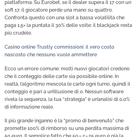
piattaforma. Su Eurobet, se il dealer supera il 17 con un
soft 17, il giocatore perde una mano su quattro.
Confronta questo con una slot a bassa volatilità che
paga 1,5× la puntata il 30% delle volte: il blackjack resta
più crudele.
Casino online Trustly commissioni: il vero costo
nascosto che nessuno vuole ammettere
Ecco un errore comune: molti nuovi giocatori credono
che il conteggio delle carte sia possibile online. In
realtà, l’algoritmo mescola le carte ogni turno, quindi il
conteggio è pari a un’illusione di 0. Nessun software
rivela la sequenza, la tua “strategia” è un’analisi di 0,0%
di informazione reale.
Il più grande inganno è la “promo di benvenuto” che
promette 100% di rimborso su una perdita massima di
50 euro. Il semplice fatto che 50 ÷ 2 = 25 euro è già la