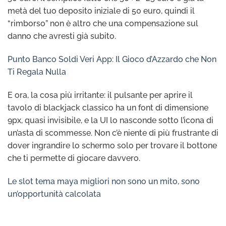
metà del tuo deposito iniziale di 50 euro, quindi il
“rimborso” non è altro che una compensazione sul
danno che avresti già subito.
Punto Banco Soldi Veri App: Il Gioco d’Azzardo che Non
Ti Regala Nulla
E ora, la cosa più irritante: il pulsante per aprire il
tavolo di blackjack classico ha un font di dimensione
9px, quasi invisibile, e la UI lo nasconde sotto l’icona di
un’asta di scommesse. Non c’è niente di più frustrante di
dover ingrandire lo schermo solo per trovare il bottone
che ti permette di giocare davvero.
Le slot tema maya migliori non sono un mito, sono
un’opportunità calcolata