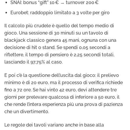
SNAI: bonus “gift” 10 € → turnover 200 €
Eurobet: raddoppio limitato a 3 volte per giro
Il calcolo più crudele è quello del tempo medio di
gioco. Una sessione di 30 minuti su un tavolo di
blackjack classico genera 45 mani, ognuna con una
decisione di hit o stand. Se spendi 0,05 secondi a
riflettere, il tempo di pensiero è 2,25 secondi totali,
lasciando il 97,75% al caso.
E poi c’è la questione dell’uscita dal gioco: il prelievo
minimo è di 20 euro, ma il processo di verifica richiede
fino a 72 ore. Se hai vinto 42 euro, devi attendere tre
giorni per prelevare qualcosa di inferiore a 50 euro, il
che rende l’intera esperienza più una prova di pazienza
che un divertimento.
Le regole dei tavoli variano anche in base alla