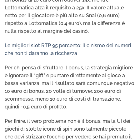
Lottomatica alza il requisito a 25x. Il valore attuale
netto per il giocatore è più alto su Snai (0,6 euro)
rispetto a Lottomatica (0,4 euro), ma la differenza è
nulla rispetto al margine del casinò.
Le migliori slot RTP 95 percento: il cinismo dei numeri
che non ti daranno la ricchezza
Per chi pensa di sfruttare il bonus, la strategia migliore
è ignorare il “gift” e puntare direttamente al gioco a
bassa varianza, ma il risultato sarà comunque negativo:
10 euro di bonus, 20 volte di turnover, 200 euro di
scommesse, meno 10 euro di costi di transazione,
quindi -0,5 euro di profitto.
Per finire, il vero problema non è il bonus, ma la UI dei
giochi di slot: le icone di spin sono talmente piccole
che devi strizzare l’occhio per vedere se hai premuto il