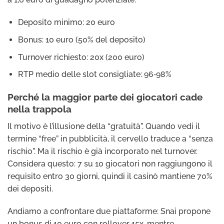
Deposito minimo: 20 euro
Bonus: 10 euro (50% del deposito)
Turnover richiesto: 20x (200 euro)
RTP medio delle slot consigliate: 96‑98%
Perché la maggior parte dei giocatori cade
nella trappola
Il motivo è l’illusione della “gratuità”. Quando vedi il
termine “free” in pubblicità, il cervello traduce a “senza
rischio”. Ma il rischio è già incorporato nel turnover.
Considera questo: 7 su 10 giocatori non raggiungono il
requisito entro 30 giorni, quindi il casinò mantiene 70%
dei depositi.
Andiamo a confrontare due piattaforme: Snai propone
un bonus di 10 euro con rollover 15x, mentre