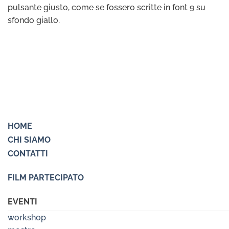
pulsante giusto, come se fossero scritte in font 9 su
sfondo giallo.
HOME
CHI SIAMO
CONTATTI
FILM PARTECIPATO
EVENTI
workshop