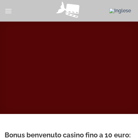
Salta
ai
contenuti
Bonus benvenuto casino fino a 10 euro: