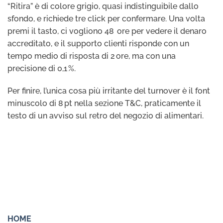
“Ritira” è di colore grigio, quasi indistinguibile dallo
sfondo, e richiede tre click per confermare. Una volta
premi il tasto, ci vogliono 48 ore per vedere il denaro
accreditato, e il supporto clienti risponde con un
tempo medio di risposta di 2 ore, ma con una
precisione di 0,1 %.
Per finire, l’unica cosa più irritante del turnover è il font
minuscolo di 8 pt nella sezione T&C, praticamente il
testo di un avviso sul retro del negozio di alimentari.
HOME