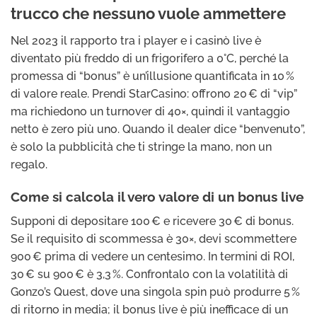
trucco che nessuno vuole ammettere
Nel 2023 il rapporto tra i player e i casinò live è
diventato più freddo di un frigorifero a 0°C, perché la
promessa di “bonus” è un’illusione quantificata in 10 %
di valore reale. Prendi StarCasino: offrono 20 € di “vip”
ma richiedono un turnover di 40×, quindi il vantaggio
netto è zero più uno. Quando il dealer dice “benvenuto”,
è solo la pubblicità che ti stringe la mano, non un
regalo.
Come si calcola il vero valore di un bonus live
Supponi di depositare 100 € e ricevere 30 € di bonus.
Se il requisito di scommessa è 30×, devi scommettere
900 € prima di vedere un centesimo. In termini di ROI,
30 € su 900 € è 3,3 %. Confrontalo con la volatilità di
Gonzo’s Quest, dove una singola spin può produrre 5 %
di ritorno in media; il bonus live è più inefficace di un