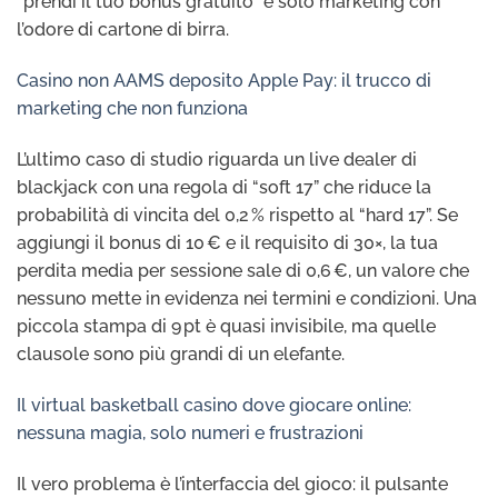
“prendi il tuo bonus gratuito” è solo marketing con
l’odore di cartone di birra.
Casino non AAMS deposito Apple Pay: il trucco di
marketing che non funziona
L’ultimo caso di studio riguarda un live dealer di
blackjack con una regola di “soft 17” che riduce la
probabilità di vincita del 0,2 % rispetto al “hard 17”. Se
aggiungi il bonus di 10 € e il requisito di 30×, la tua
perdita media per sessione sale di 0,6 €, un valore che
nessuno mette in evidenza nei termini e condizioni. Una
piccola stampa di 9 pt è quasi invisibile, ma quelle
clausole sono più grandi di un elefante.
Il virtual basketball casino dove giocare online:
nessuna magia, solo numeri e frustrazioni
Il vero problema è l’interfaccia del gioco: il pulsante