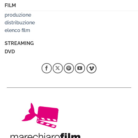
FILM
produzione
distribuzione
elenco film
STREAMING
DVD