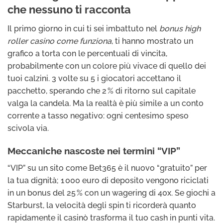
che nessuno ti racconta
Il primo giorno in cui ti sei imbattuto nel
bonus high
roller casino come funziona
, ti hanno mostrato un
grafico a torta con le percentuali di vincita,
probabilmente con un colore più vivace di quello dei
tuoi calzini. 3 volte su 5 i giocatori accettano il
pacchetto, sperando che 2 % di ritorno sul capitale
valga la candela. Ma la realtà è più simile a un conto
corrente a tasso negativo: ogni centesimo speso
scivola via.
Meccaniche nascoste nei termini “VIP”
“VIP” su un sito come Bet365 è il nuovo “gratuito” per
la tua dignità; 1 000 euro di deposito vengono riciclati
in un bonus del 25 % con un wagering di 40x. Se giochi a
Starburst, la velocità degli spin ti ricorderà quanto
rapidamente il casinò trasforma il tuo cash in punti vita.