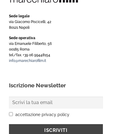
Sede legale
via Giacomo Piscicelli, 42
80121 Napoli
Sede operativa
via Emanuele Filiberto, 56
00185 Roma
tel./fax. +39 06 99448154
info@marechiarofilm.it
Iscrizione Newsletter
accettazione privacy policy