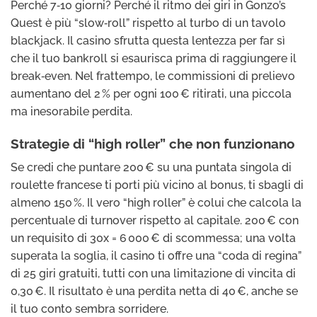
Perché 7‑10 giorni? Perché il ritmo dei giri in Gonzo’s
Quest è più “slow‑roll” rispetto al turbo di un tavolo
blackjack. Il casino sfrutta questa lentezza per far sì
che il tuo bankroll si esaurisca prima di raggiungere il
break‑even. Nel frattempo, le commissioni di prelievo
aumentano del 2 % per ogni 100 € ritirati, una piccola
ma inesorabile perdita.
Strategie di “high roller” che non funzionano
Se credi che puntare 200 € su una puntata singola di
roulette francese ti porti più vicino al bonus, ti sbagli di
almeno 150 %. Il vero “high roller” è colui che calcola la
percentuale di turnover rispetto al capitale. 200 € con
un requisito di 30x = 6 000 € di scommessa; una volta
superata la soglia, il casino ti offre una “coda di regina”
di 25 giri gratuiti, tutti con una limitazione di vincita di
0,30 €. Il risultato è una perdita netta di 40 €, anche se
il tuo conto sembra sorridere.