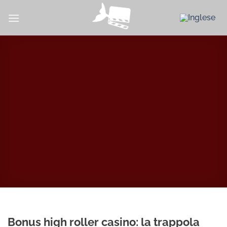
Salta
ai
contenuti
Bonus high roller casino: la trappola