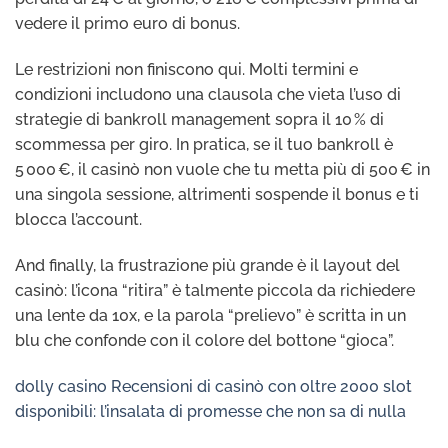
vedere il primo euro di bonus.
Le restrizioni non finiscono qui. Molti termini e
condizioni includono una clausola che vieta l’uso di
strategie di bankroll management sopra il 10 % di
scommessa per giro. In pratica, se il tuo bankroll è
5 000 €, il casinò non vuole che tu metta più di 500 € in
una singola sessione, altrimenti sospende il bonus e ti
blocca l’account.
And finally, la frustrazione più grande è il layout del
casinò: l’icona “ritira” è talmente piccola da richiedere
una lente da 10x, e la parola “prelievo” è scritta in un
blu che confonde con il colore del bottone “gioca”.
dolly casino Recensioni di casinò con oltre 2000 slot
disponibili: l’insalata di promesse che non sa di nulla