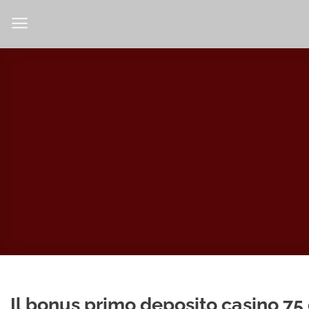
Salta
ai
contenuti
Il bonus primo deposito casino 75 