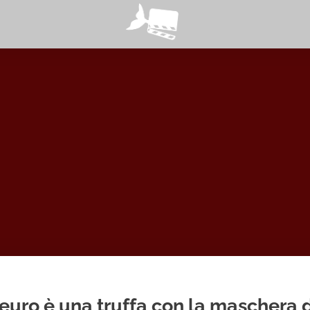
euro è una truffa con la maschera d