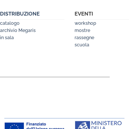
DISTRIBUZIONE
EVENTI
catalogo
workshop
archivio Megaris
mostre
in sala
rassegne
scuola