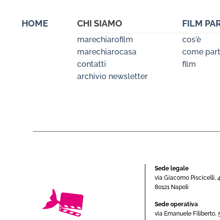
HOME
CHI SIAMO
FILM PA
marechiarofilm
cos'è
marechiarocasa
come part
contatti
film
archivio newsletter
Sede legale
via Giacomo Piscicelli, 
80121 Napoli
Sede operativa
via Emanuele Filiberto, 