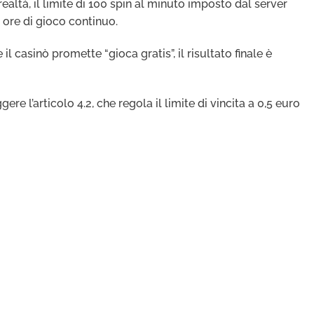
ealtà, il limite di 100 spin al minuto imposto dal server
8 ore di gioco continuo.
casinò promette “gioca gratis”, il risultato finale è
re l’articolo 4.2, che regola il limite di vincita a 0,5 euro