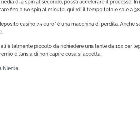
media di 2 spin al secondo, possa accelerare il processo. In r
tare fino a 60 spin al minuto, quindi il tempo totale sale a 3
osito casino 75 euro” è una macchina di perdita. Anche se il 
e.
ali è talmente piccolo da richiedere una lente da 10x per legge
remio è l’ansia di non capire cosa si accetta.
a Niente