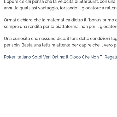
Eppure c’è chi pensa che la velocità di Starburst, con una 
annulla qualsiasi vantaggio, forzando il giocatore a rallen
Ormai è chiaro che la matematica dietro il “bonus primo dep
sempre una rendita per la piattaforma, non per il giocator
Una curiosità che nessuno dice: il font delle condizioni leg
per spin. Basta una lettura attenta per capire che il vero p
Poker Italiano Soldi Veri Online: Il Gioco Che Non Ti Regal