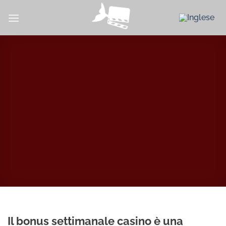
Salta
ai
contenuti
Il bonus settimanale casino è una