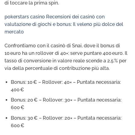
di toccare la prima spin.
pokerstars casino Recensioni dei casinò con
valutazione di giochi e bonus: Il veleno più dolce del
mercato
Confrontiamo con il casinò di Snai, dove il bonus di
10 euro ha un rollover di 40×: serve puntare 400 euro. Il
tasso di conversione in valore reale scende a 2,5 % per
via della percentuale di contribuzione più alta.
Bonus: 10 € – Rollover: 40× – Puntata necessaria:
400 €
Bonus: 20 € – Rollover: 30× – Puntata necessaria:
600 €
Bonus: 30 € – Rollover: 20× – Puntata necessaria:
600 €