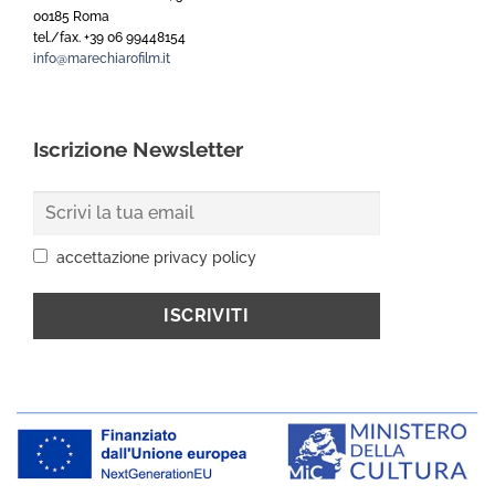
00185 Roma
tel./fax. +39 06 99448154
info@marechiarofilm.it
Iscrizione Newsletter
accettazione privacy policy