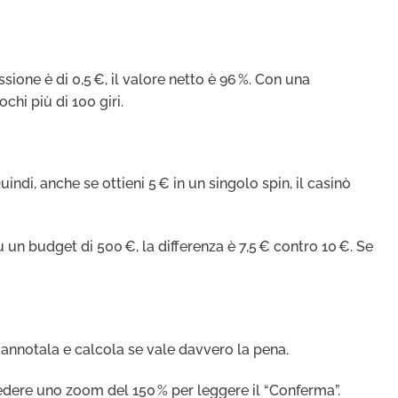
ione è di 0,5 €, il valore netto è 96 %. Con una
hi più di 100 giri.
uindi, anche se ottieni 5 € in un singolo spin, il casinò
 un budget di 500 €, la differenza è 7,5 € contro 10 €. Se
x, annotala e calcola se vale davvero la pena.
hiedere uno zoom del 150 % per leggere il “Conferma”.