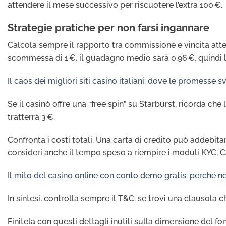
attendere il mese successivo per riscuotere l’extra 100 €.
Strategie pratiche per non farsi ingannare
Calcola sempre il rapporto tra commissione e vincita attesa
scommessa di 1 €, il guadagno medio sarà 0,96 €, quindi la
Il caos dei migliori siti casino italiani: dove le promesse 
Se il casinò offre una “free spin” su Starburst, ricorda che l
tratterrà 3 €.
Confronta i costi totali. Una carta di credito può addebita
consideri anche il tempo speso a riempire i moduli KYC, Cas
Il mito del casino online con conto demo gratis: perché ne
In sintesi, controlla sempre il T&C: se trovi una clausola c
Finitela con questi dettagli inutili sulla dimensione del 