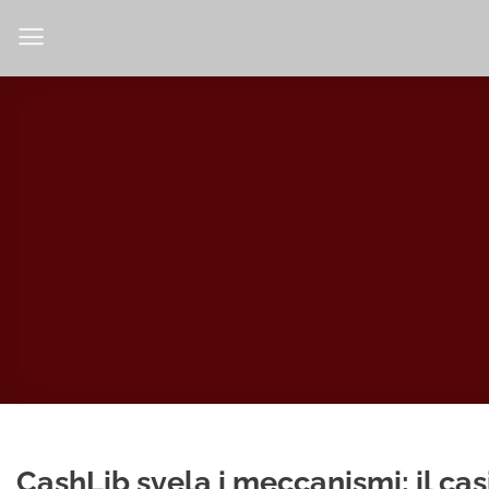
Salta
ai
contenuti
CashLib svela i meccanismi: il cas