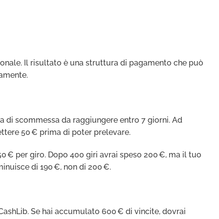
zionale. Il risultato è una struttura di pagamento che può
vamente.
glia di scommessa da raggiungere entro 7 giorni. Ad
ttere 50 € prima di poter prelevare.
 € per giro. Dopo 400 giri avrai speso 200 €, ma il tuo
minuisce di 190 €, non di 200 €.
CashLib. Se hai accumulato 600 € di vincite, dovrai