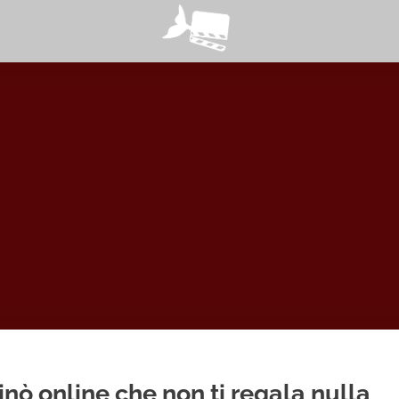
inò online che non ti regala nulla