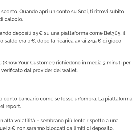
sconto. Quando apri un conto su Snai, ti ritrovi subito
di calcolo.
uando depositi 25 € su una piattaforma come Bet365, il
o saldo era 0 €, dopo la ricarica avrai 24,5 € di gioco
KYC (Know Your Customer) richiedono in media 3 minuti per
verificato dal provider del wallet.
al tuo conto bancario come se fosse un’ombra. La piattaforma
ei report.
on alta volatilità – sembrano più lente rispetto a una
uei 2 € non saranno bloccati da limiti di deposito.