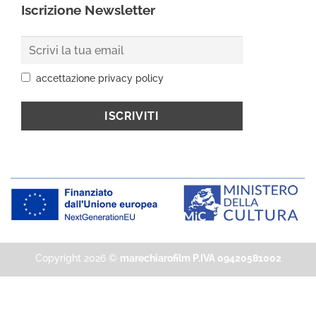
Iscrizione Newsletter
accettazione privacy policy
Copyright 2026 ©
marechiarofilm P.IVA 09420581002