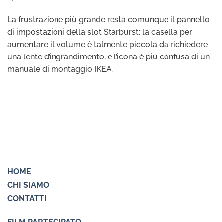
La frustrazione più grande resta comunque il pannello
di impostazioni della slot Starburst: la casella per
aumentare il volume è talmente piccola da richiedere
una lente d’ingrandimento, e l’icona è più confusa di un
manuale di montaggio IKEA.
HOME
CHI SIAMO
CONTATTI
FILM PARTECIPATO