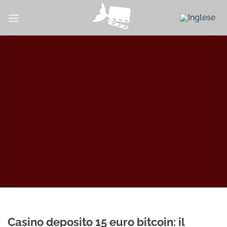
Salta
ai
contenuti
Casino deposito 15 euro bitcoin: il