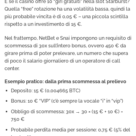
E se il casino offre 10 “giri gratuiti” nella slot Starburst?
Quella “free” rotazione ha una volatilità bassa, quindi la
più probabile vincita è di 0,05 € – una piccola scintilla
rispetto a un investimento di 15 €.
Nel frattempo, NetBet e Snai impongono un requisito di
scommessa di 30x sull’intero bonus, ovvero 450 € da
girare prima di poter prelevare, un numero che supera
di poco il salario giornaliero di un operatore di call
center.
Esempio pratico: dalla prima scommessa al prelievo
Deposito: 15 € (0,004665 BTC)
Bonus: 10 € “VIP” (c’è sempre la vocale “i” in “vip”)
Obbligo di scommessa: 30x → 30 × (15 € + 10 €) =
750 €
Probabile perdita media per sessione: 0,75 € (5% del