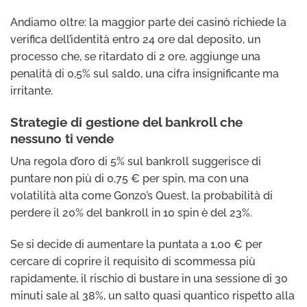
Andiamo oltre: la maggior parte dei casinò richiede la
verifica dell’identità entro 24 ore dal deposito, un
processo che, se ritardato di 2 ore, aggiunge una
penalità di 0,5% sul saldo, una cifra insignificante ma
irritante.
Strategie di gestione del bankroll che
nessuno ti vende
Una regola d’oro di 5% sul bankroll suggerisce di
puntare non più di 0,75 € per spin, ma con una
volatilità alta come Gonzo’s Quest, la probabilità di
perdere il 20% del bankroll in 10 spin è del 23%.
Se si decide di aumentare la puntata a 1,00 € per
cercare di coprire il requisito di scommessa più
rapidamente, il rischio di bustare in una sessione di 30
minuti sale al 38%, un salto quasi quantico rispetto alla