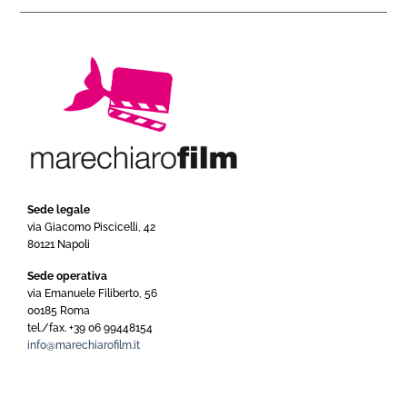
Sede legale
via Giacomo Piscicelli, 42
80121 Napoli
Sede operativa
via Emanuele Filiberto, 56
00185 Roma
tel./fax. +39 06 99448154
info@marechiarofilm.it