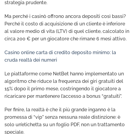
strategia prudente.
Ma perché i casinò offrono ancora depositi così bassi?
Perché il costo di acquisizione di un cliente è inferiore
al valore medio di vita (LTV) di quel cliente, calcolato in
circa 200 € per un giocatore che rimane 6 mesi attivo.
Casino online carta di credito deposito minimo: la
cruda realtà dei numeri
Le piattaforme come NetBet hanno implementato un
algoritmo che riduce la frequenza dei giri gratuiti del
15% dopo il primo mese, costringendo il giocatore a
ricaricare per mantenere l’accesso a bonus “gratuiti”.
Per finire, la realtà è che il più grande inganno è la
promessa di “vip” senza nessuna reale distinzione: è
solo un’etichetta su un foglio PDF, non un trattamento
speciale.