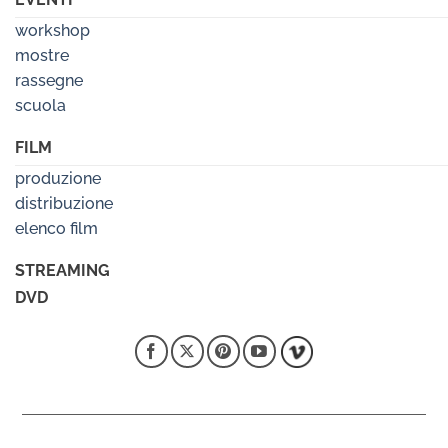
workshop
mostre
rassegne
scuola
FILM
produzione
distribuzione
elenco film
STREAMING
DVD