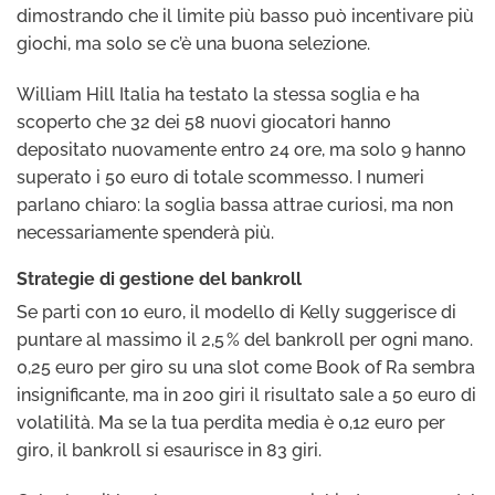
dimostrando che il limite più basso può incentivare più
giochi, ma solo se c’è una buona selezione.
William Hill Italia ha testato la stessa soglia e ha
scoperto che 32 dei 58 nuovi giocatori hanno
depositato nuovamente entro 24 ore, ma solo 9 hanno
superato i 50 euro di totale scommesso. I numeri
parlano chiaro: la soglia bassa attrae curiosi, ma non
necessariamente spenderà più.
Strategie di gestione del bankroll
Se parti con 10 euro, il modello di Kelly suggerisce di
puntare al massimo il 2,5 % del bankroll per ogni mano.
0,25 euro per giro su una slot come Book of Ra sembra
insignificante, ma in 200 giri il risultato sale a 50 euro di
volatilità. Ma se la tua perdita media è 0,12 euro per
giro, il bankroll si esaurisce in 83 giri.