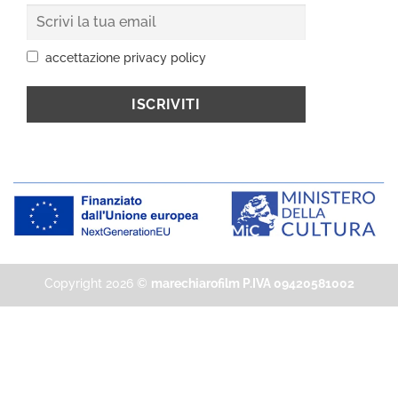
accettazione privacy policy
Copyright 2026 ©
marechiarofilm P.IVA 09420581002