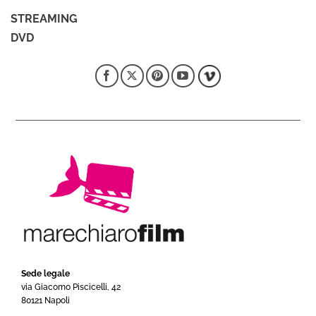
STREAMING
DVD
Sede legale
via Giacomo Piscicelli, 42
80121 Napoli