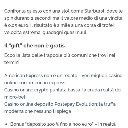
Confronta questo con una slot come Starburst, dove le
spin durano 2 secondi ma il valore medio di una vincita
è 0,05 euro. Il risultato è simile a una corsa di trofei:
velocità estrema, guadagni quasi nulli.
Il “gift” che non è gratis
Ecco la lista delle trappole più comuni che trovi nei
termini:
American Express non è un regalo: i veri migliori casino
online con american express
Casino online crypto puntata bassa: la cruda realtà dei
micro‑bet
Casino online deposito Postepay Evolution: la truffa
moderna che nessuno ti spiega
Bonus “deposito 100 % fino a 300 euro” – in realtà