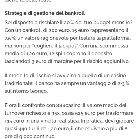
Strategie di gestione del bankroll
Sei disposto a rischiare il 20 % del tuo budget mensile?
Con un bankroll di 200 euro, 15 euro rappresentano il
7,5 %: un valore ragionevole per testare la piattaforma,
ma non per “cogliere il jackpot”. Con una scommessa
media di 1,20 euro, 12 spin coprono il deposito,
lasciandoti 3 euro di margine per il rischio aggiuntivo.
Il modello di rischio si avvicina a quello di un casinò
tradizionale: il banco ha sempre un vantaggio di 2‑3 %
sul ritorno teorico.
E ora il confronto con 888casino: il valore medio del
turnover richiesto è 35x, ossia 525 euro per trasformare
i 15 euro in una vincita realistica. In pratica, devi giocare
quasi 440 turni da 1,20 euro, il che equivale a più di 8
ore di gioco continuo.