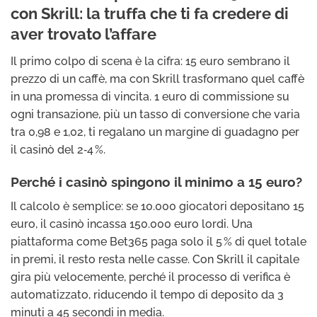
con Skrill: la truffa che ti fa credere di
aver trovato l’affare
Il primo colpo di scena è la cifra: 15 euro sembrano il
prezzo di un caffè, ma con Skrill trasformano quel caffè
in una promessa di vincita. 1 euro di commissione su
ogni transazione, più un tasso di conversione che varia
tra 0,98 e 1,02, ti regalano un margine di guadagno per
il casinò del 2‑4 %.
Perché i casinò spingono il minimo a 15 euro?
Il calcolo è semplice: se 10.000 giocatori depositano 15
euro, il casinò incassa 150.000 euro lordi. Una
piattaforma come Bet365 paga solo il 5 % di quel totale
in premi, il resto resta nelle casse. Con Skrill il capitale
gira più velocemente, perché il processo di verifica è
automatizzato, riducendo il tempo di deposito da 3
minuti a 45 secondi in media.