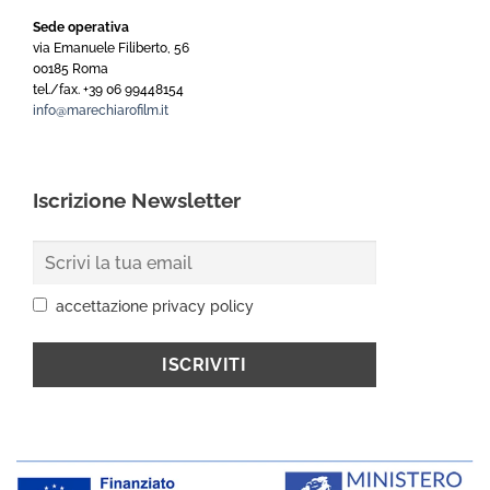
Sede operativa
via Emanuele Filiberto, 56
00185 Roma
tel./fax. +39 06 99448154
info@marechiarofilm.it
Iscrizione Newsletter
accettazione privacy policy