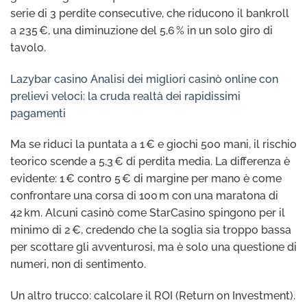
serie di 3 perdite consecutive, che riducono il bankroll
a 235 €, una diminuzione del 5,6 % in un solo giro di
tavolo.
Lazybar casino Analisi dei migliori casinò online con
prelievi veloci: la cruda realtà dei rapidissimi
pagamenti
Ma se riduci la puntata a 1 € e giochi 500 mani, il rischio
teorico scende a 5,3 € di perdita media. La differenza è
evidente: 1 € contro 5 € di margine per mano è come
confrontare una corsa di 100 m con una maratona di
42 km. Alcuni casinò come StarCasino spingono per il
minimo di 2 €, credendo che la soglia sia troppo bassa
per scottare gli avventurosi, ma è solo una questione di
numeri, non di sentimento.
Un altro trucco: calcolare il ROI (Return on Investment).