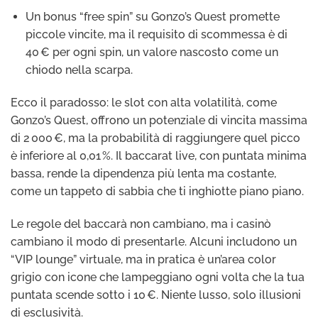
Un bonus “free spin” su Gonzo’s Quest promette
piccole vincite, ma il requisito di scommessa è di
40 € per ogni spin, un valore nascosto come un
chiodo nella scarpa.
Ecco il paradosso: le slot con alta volatilità, come
Gonzo’s Quest, offrono un potenziale di vincita massima
di 2 000 €, ma la probabilità di raggiungere quel picco
è inferiore al 0,01 %. Il baccarat live, con puntata minima
bassa, rende la dipendenza più lenta ma costante,
come un tappeto di sabbia che ti inghiotte piano piano.
Le regole del baccarà non cambiano, ma i casinò
cambiano il modo di presentarle. Alcuni includono un
“VIP lounge” virtuale, ma in pratica è un’area color
grigio con icone che lampeggiano ogni volta che la tua
puntata scende sotto i 10 €. Niente lusso, solo illusioni
di esclusività.