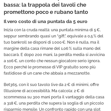
bassa: la trappola dei tavoli che
promettono poco e rubano tanto
Il vero costo di una puntata da 5 euro
Inizia con la cruda realtà: una puntata minima di 5 €,
seppur sembrando quasi un “gift”, equivale a 0,5 % del
tuo bankroll se disponi di 1 000 €. Non è nulla, ma il
margine della casa rimane del 1,06 % sulla mano del
baccarà. E dopo 200 mani, la perdita media si avvicina
a 106 €, un conto che nessun giocatore serio ignora.
Ecco perché le promesse di VIP gratuito sono più
fastidiose di un cane che abbaia a mezzanotte.
Bet365, con il suo tavolo live da 2 € di minimi, offre
l’illusione di accessibilità. Ma calcola: 2 € di
scommessa su 300 mani porta il vantaggio della casa
a 318 €, una perdita che supera la soglia di un piccolo
risparmio mensile. Un confronto rapido con una slot