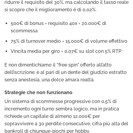
ridurre il requisito del 30%, ma calcolando il tasso reale
si scopre che il miglioramento è di 0,02%.
500€ di bonus = requisito 40x = 20.000€ di
scommessa
75% di turnover medio = 15.000€ di volume effettivo
Vincita media per giro = 0,07€ su slot con 5% RTP
E non dimentichiamo il “free spin” offerto all’atto
dell’iscrizione: è al pari di un dente del giudizio estratto
senza anestesia, una dolce amara realtà.
Strategie che non funzionano
Un sistema di scommesse progressive con 0,5% di
incremento ogni turno sembra logico, ma in pratica
richiede un capitale di almeno 12.000€ per
sopravvivere a 30 perdite consecutive, cifra più alta del
bankroll di chiunque giochi per hobby.