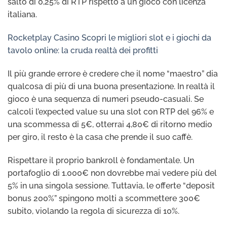
salto di 0,25% di RTP rispetto a un gioco con licenza
italiana.
Rocketplay Casino Scopri le migliori slot e i giochi da
tavolo online: la cruda realtà dei profitti
Il più grande errore è credere che il nome “maestro” dia
qualcosa di più di una buona presentazione. In realtà il
gioco è una sequenza di numeri pseudo-casuali. Se
calcoli l’expected value su una slot con RTP del 96% e
una scommessa di 5€, otterrai 4,80€ di ritorno medio
per giro, il resto è la casa che prende il suo caffè.
Rispettare il proprio bankroll è fondamentale. Un
portafoglio di 1.000€ non dovrebbe mai vedere più del
5% in una singola sessione. Tuttavia, le offerte “deposit
bonus 200%” spingono molti a scommettere 300€
subito, violando la regola di sicurezza di 10%.