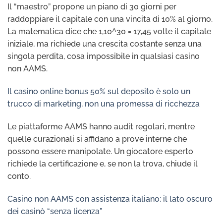
Il “maestro” propone un piano di 30 giorni per
raddoppiare il capitale con una vincita di 10% al giorno.
La matematica dice che 1,10^30 = 17,45 volte il capitale
iniziale, ma richiede una crescita costante senza una
singola perdita, cosa impossibile in qualsiasi casino
non AAMS.
Il casino online bonus 50% sul deposito è solo un
trucco di marketing, non una promessa di ricchezza
Le piattaforme AAMS hanno audit regolari, mentre
quelle curazionali si affidano a prove interne che
possono essere manipolate. Un giocatore esperto
richiede la certificazione e, se non la trova, chiude il
conto.
Casino non AAMS con assistenza italiano: il lato oscuro
dei casinò “senza licenza”