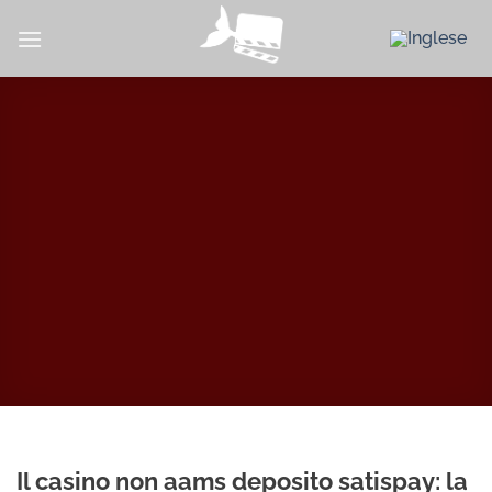
Salta
ai
contenuti
Il casino non aams deposito satispay: la