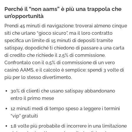
Perché il “non aams” è più una trappola che
un’opportunità
Prendi 45 minuti di navigazione: troverai almeno cinque
siti che urlano “gioco sicuro”, ma il loro contratto
specifica un limite di 15 minuti di depositi tramite
satispay, dopodiché ti chiedono di passare a una carta
di credito che richiede il 2,5% di commissione.
Confrontalo con il 0,5% di commissione di un vero
casinò AAMS, e il calcolo è semplice: spendi 3 volte di
più per lo stesso divertimento.
30% di clienti che usano satispay abbandonano
entro il primo mese
12 minuti medi di tempo speso a leggere i termini
“vip” gratuiti
1,8 volte più probabile di incorrere in una limitazione