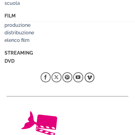
scuola
FILM
produzione
distribuzione
elenco film
STREAMING
DVD