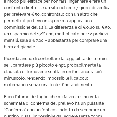
Il modo più efficace per non farsi ingannare è fare un
confronto diretto: se un sito richiede 7 giorni di verifica
per prelevare €50, confrontalo con un altro che
permette il prelievo in 24 ore ma applica una
commissione del 1,2%. La differenza è di €0,60 su €50,
un risparmio del 1,2% che, moltiplicato per 12 prelievi
mensili, sale a €7,20 – abbastanza per comprare una
birra artigianale.
Ricorda anche di controllare la leggibilità dei termini:
se il carattere più piccolo è 9pt, probabilmente la
clausola di turnover è scritta in un font ancora più
minuscolo, rendendo impossibile il calcolo
matematico senza una lente d’ingrandimento.
Ecco l’ultimo dettaglio che mi fa venire i nervi: la
schermata di conferma del prelievo ha un pulsante
“Conferma” con un font così ridotto da sembrare un
puntino, quasi impossibile da leggere senza zoom.