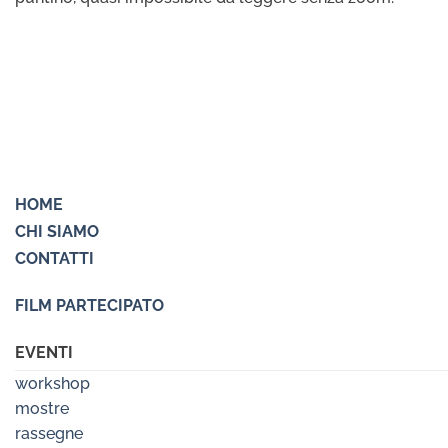
HOME
CHI SIAMO
CONTATTI
FILM PARTECIPATO
EVENTI
workshop
mostre
rassegne