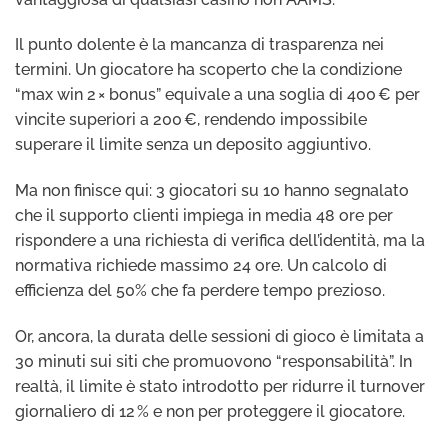
Il punto dolente è la mancanza di trasparenza nei
termini. Un giocatore ha scoperto che la condizione
“max win 2 × bonus” equivale a una soglia di 400 € per
vincite superiori a 200 €, rendendo impossibile
superare il limite senza un deposito aggiuntivo.
Ma non finisce qui: 3 giocatori su 10 hanno segnalato
che il supporto clienti impiega in media 48 ore per
rispondere a una richiesta di verifica dell’identità, ma la
normativa richiede massimo 24 ore. Un calcolo di
efficienza del 50% che fa perdere tempo prezioso.
Or, ancora, la durata delle sessioni di gioco è limitata a
30 minuti sui siti che promuovono “responsabilità”. In
realtà, il limite è stato introdotto per ridurre il turnover
giornaliero di 12 % e non per proteggere il giocatore.