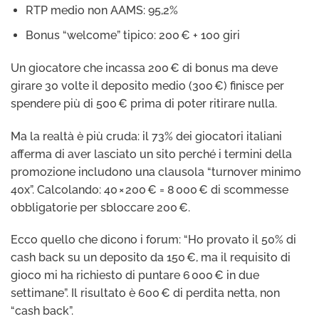
RTP medio non AAMS: 95,2%
Bonus “welcome” tipico: 200 € + 100 giri
Un giocatore che incassa 200 € di bonus ma deve
girare 30 volte il deposito medio (300 €) finisce per
spendere più di 500 € prima di poter ritirare nulla.
Ma la realtà è più cruda: il 73% dei giocatori italiani
afferma di aver lasciato un sito perché i termini della
promozione includono una clausola “turnover minimo
40x”. Calcolando: 40 × 200 € = 8 000 € di scommesse
obbligatorie per sbloccare 200 €.
Ecco quello che dicono i forum: “Ho provato il 50% di
cash back su un deposito da 150 €, ma il requisito di
gioco mi ha richiesto di puntare 6 000 € in due
settimane”. Il risultato è 600 € di perdita netta, non
“cash back”.