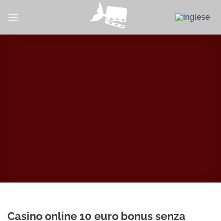
Salta
ai
contenuti
Casino online 10 euro bonus senza