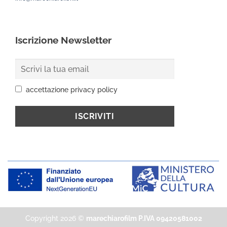
Iscrizione Newsletter
accettazione privacy policy
Copyright 2026 ©
marechiarofilm P.IVA 09420581002