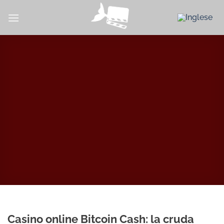
Salta
ai
contenuti
Casino online Bitcoin Cash: la cruda