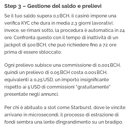
Step 3 – Gestione del saldo e prelievi
Se il tuo saldo supera 0,1 BCH, il casinò impone una
verifica KYC che dura in media 2,3 giorni lavorativi;
invece, se rimani sotto, la procedura è automatica in 24
ore. Confronta questo con il tempo di inattività di un
jackpot di 500 BCH, che può richiedere fino a 72 ore
prima di essere sbloccato.
Ogni prelievo subisce una commissione di 0,001 BCH,
quindi un prelievo di 0,05 BCH costa 0,001 BCH,
equivalenti a 0,25 USD, un importo insignificante
rispetto ai 5 USD di commissioni “gratuitamente”
presentate negli annunci.
Per chi è abituato a slot come Starburst, dove le vincite
arrivano in microsecondi, il processo di estrazione di
fondi sembra una lente d’ingrandimento su un bradipo.