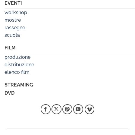
EVENTI
workshop
mostre
rassegne
scuola
FILM
produzione
distribuzione
elenco film
STREAMING
DVD