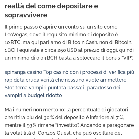
realtà del come depositare e
sopravvivere
Il primo passo è aprire un conto su un sito come
LeoVegas, dove il requisito minimo di deposito è
10 BTC, ma qui parliamo di Bitcoin Cash, non di Bitcoin.
1 BCH equivale a circa 250 USD al prezzo di oggi, quindi
un minimo di 0,04 BCH basta a sbloccare il bonus “VIP”.
spinanga casino Top casinò con i processi di verifica più
rapidi: la cruda verità che nessuno vuole ammettere
Slot tema vampiri puntata bassa: il paradosso dei
vampiri a budget ridotto
Ma i numeri non mentono: la percentuale di giocatori
che ritira più del 30 % del deposito è inferiore al 7 %,
mentre il 93 % rimane “investito”. Andando a paragonare
la volatilità di Gonzo’s Quest, che può oscillare del