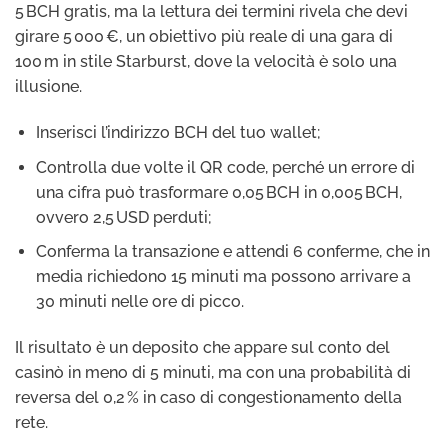
5 BCH gratis, ma la lettura dei termini rivela che devi
girare 5 000 €, un obiettivo più reale di una gara di
100 m in stile Starburst, dove la velocità è solo una
illusione.
Inserisci l’indirizzo BCH del tuo wallet;
Controlla due volte il QR code, perché un errore di
una cifra può trasformare 0,05 BCH in 0,005 BCH,
ovvero 2,5 USD perduti;
Conferma la transazione e attendi 6 conferme, che in
media richiedono 15 minuti ma possono arrivare a
30 minuti nelle ore di picco.
Il risultato è un deposito che appare sul conto del
casinò in meno di 5 minuti, ma con una probabilità di
reversa del 0,2 % in caso di congestionamento della
rete.