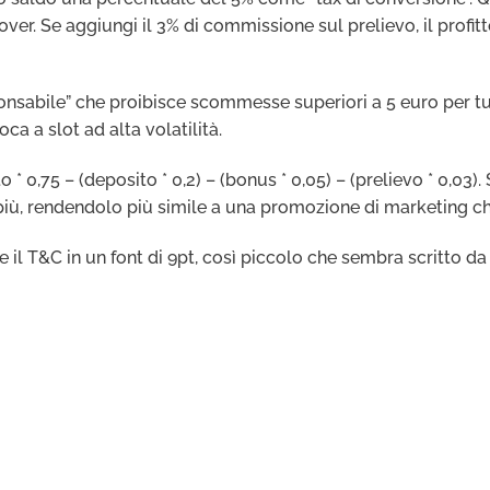
lover. Se aggiungi il 3% di commissione sul prelievo, il profit
nsabile” che proibisce scommesse superiori a 5 euro per tur
a a slot ad alta volatilità.
o * 0,75 – (deposito * 0,2) – (bonus * 0,05) – (prelievo * 0,03
i più, rendendolo più simile a una promozione di marketing 
gere il T&C in un font di 9pt, così piccolo che sembra scritto 