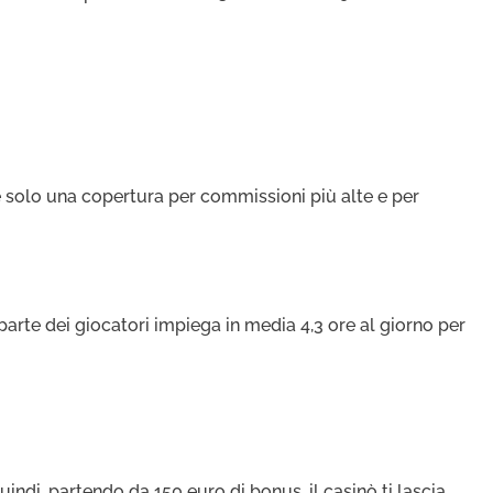
 è solo una copertura per commissioni più alte e per
 parte dei giocatori impiega in media 4,3 ore al giorno per
indi, partendo da 150 euro di bonus, il casinò ti lascia