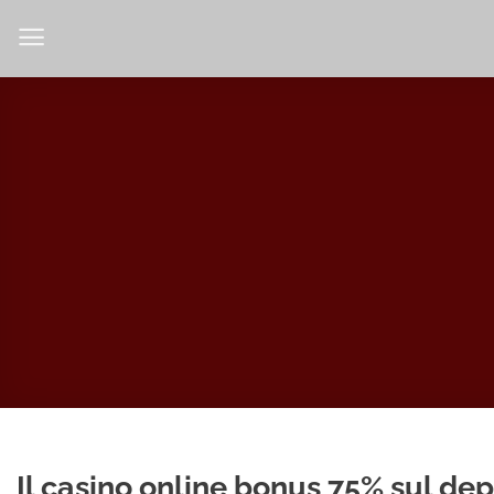
Salta
ai
contenuti
Il casino online bonus 75% sul dep