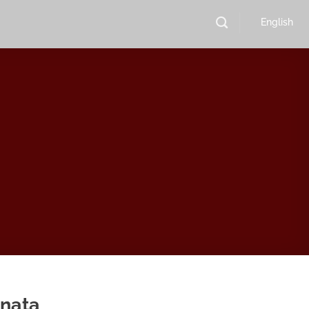
English
onata