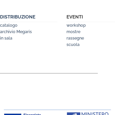
DISTRIBUZIONE
EVENTI
catalogo
workshop
archivio Megaris
mostre
in sala
rassegne
scuola