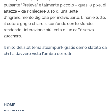
pulsante “Preleva” è talmente piccolo – quasi 8 pixel di
altezza – da richiedere l’uso di una lente
d’ingrandimento digitale per individuarlo. E non è tutto,
il colore grigio chiaro si confonde con lo sfondo,
rendendo l’interazione più lenta di un caffè senza
zucchero.
Il mito del slot tema steampunk gratis demo sfatato da
chi ha davvero visto l’ombra dei rulli
HOME