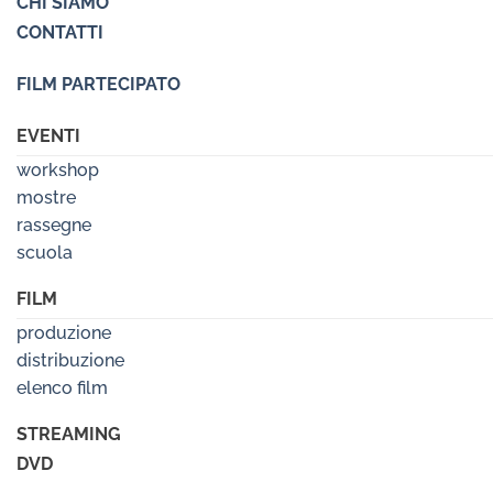
CHI SIAMO
CONTATTI
FILM PARTECIPATO
EVENTI
workshop
mostre
rassegne
scuola
FILM
produzione
distribuzione
elenco film
STREAMING
DVD