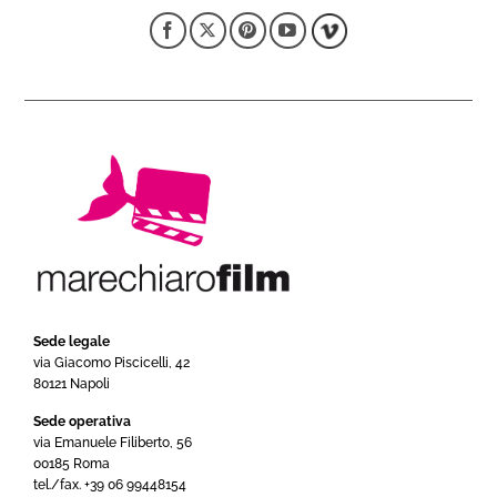
Sede legale
via Giacomo Piscicelli, 42
80121 Napoli
Sede operativa
via Emanuele Filiberto, 56
00185 Roma
tel./fax. +39 06 99448154