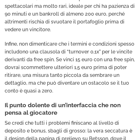
spettacolari ma molto rari, ideale per chi ha pazienza di
90 minuti e un bankroll di almeno 200 euro, perché
altrimenti rischia di svuotare il portafoglio prima di
vedere un vincitore.
Infine, non dimenticare che i termini e condizioni spesso
includono una clausola di “turnover 0,1x” per le vincite
derivanti da free spin. Se vinci 15 euro con una free spin,
dovrai scommettere ulteriori 1,5 euro prima di poter
ritirare, una misura tanto piccola da sembrare un
dettaglio, ma che può diventare un ostacolo se il tuo
conto è quasi a zero.
Il punto dolente di un’interfaccia che non
pensa al giocatore
Se credi che tutti i problemi finiscano al livello di
deposito e bonus, sbagli di grosso: la vera seccatura è
il design della pagina di prelievo su Betsson, dove il