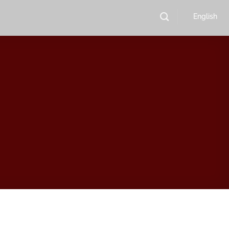
English