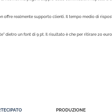
 offre realmente supporto clienti. Il tempo medio di risposta 
e” dietro un font di 9 pt. Il risultato è che per ritirare 20 e
RTECIPATO
PRODUZIONE