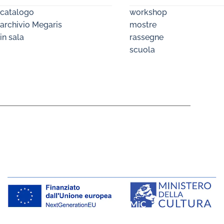
catalogo
workshop
archivio Megaris
mostre
in sala
rassegne
scuola