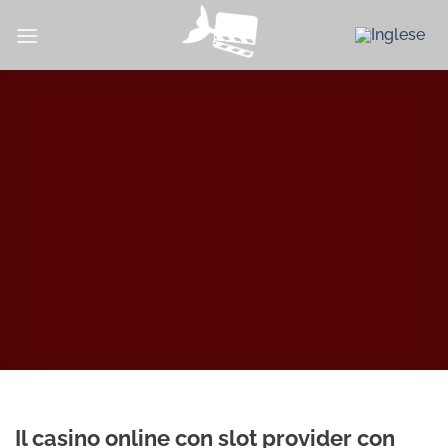
Salta
ai
contenuti
Il casino online con slot provider con