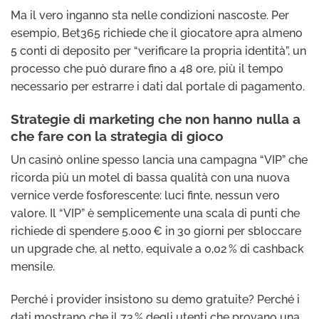
Ma il vero inganno sta nelle condizioni nascoste. Per
esempio, Bet365 richiede che il giocatore apra almeno
5 conti di deposito per “verificare la propria identità”, un
processo che può durare fino a 48 ore, più il tempo
necessario per estrarre i dati dal portale di pagamento.
Strategie di marketing che non hanno nulla a
che fare con la strategia di gioco
Un casinò online spesso lancia una campagna “VIP” che
ricorda più un motel di bassa qualità con una nuova
vernice verde fosforescente: luci finte, nessun vero
valore. Il “VIP” è semplicemente una scala di punti che
richiede di spendere 5.000 € in 30 giorni per sbloccare
un upgrade che, al netto, equivale a 0,02 % di cashback
mensile.
Perché i provider insistono su demo gratuite? Perché i
dati mostrano che il 73 % degli utenti che provano una