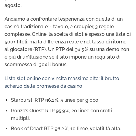
agosto.
Andiamo a confrontare l’esperienza con quella di un
casinò tradizionale: 1 tavolo, 2 croupier, 3 regole
complesse. Online, la scelta di slot è spesso una lista di
500+ titoli, ma la differenza reale è nel tasso di ritorno
al giocatore (RTP). Un RTP del 96,5 % su una demo non
è più di un’illusione se il sito impone un requisito di
scommessa di 30x il bonus.
Lista slot online con vincita massima alta: il brutto
scherzo delle promesse da casino
Starburst: RTP 96,1 %, 5 linee per gioco.
Gonzo’s Quest: RTP 95,9 %, 20 linee con crolli
multipli.
Book of Dead: RTP 96,2 %, 10 linee, volatilità alta.