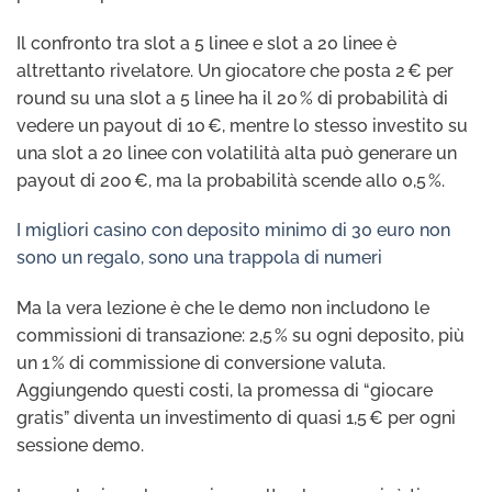
Il confronto tra slot a 5 linee e slot a 20 linee è
altrettanto rivelatore. Un giocatore che posta 2 € per
round su una slot a 5 linee ha il 20 % di probabilità di
vedere un payout di 10 €, mentre lo stesso investito su
una slot a 20 linee con volatilità alta può generare un
payout di 200 €, ma la probabilità scende allo 0,5 %.
I migliori casino con deposito minimo di 30 euro non
sono un regalo, sono una trappola di numeri
Ma la vera lezione è che le demo non includono le
commissioni di transazione: 2,5 % su ogni deposito, più
un 1 % di commissione di conversione valuta.
Aggiungendo questi costi, la promessa di “giocare
gratis” diventa un investimento di quasi 1,5 € per ogni
sessione demo.