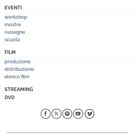
EVENTI
workshop
mostre
rassegne
scuola
FILM
produzione
distribuzione
elenco film
STREAMING
DVD