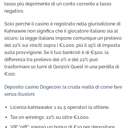
tasso più deprimente di un conto corrente a tasso
negativo.
Solo perché il casino è registrato nella giurisdizione di
Kahnawee non significa che il giocatore italiano sia al
sicuro; la legge italiana impone comunque un prelievo
del 22% sui vinciti sopra i €1.000, più il 15% di imposta
sulla provvigione. Se il tuo bankroll è di €500, la
differenza tra prelievo del 0% e del 22% può
trasformare 10 turni di Gonzo’s Quest in una perdita di
€110.
Deposito casino Dogecoin: la cruda realtà di come fare
senza illusioni
Licenza kahnawake: 1 su 5 operatori la ottiene.
Tax on winnings: 22% su oltre €1.000.
VIP “gift”: spesso un bonus di €10 per depositare