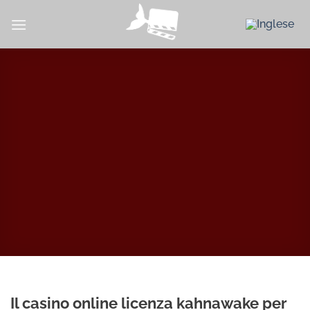
Salta
ai
contenuti
Il casino online licenza kahnawake per