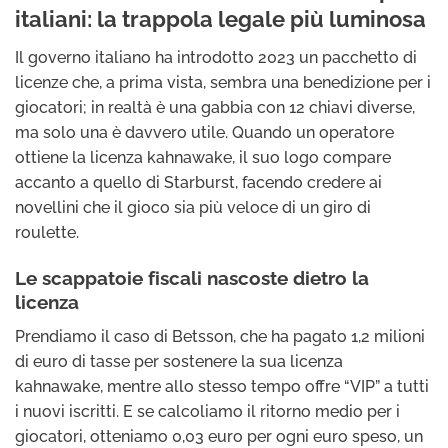
italiani: la trappola legale più luminosa
Il governo italiano ha introdotto 2023 un pacchetto di
licenze che, a prima vista, sembra una benedizione per i
giocatori; in realtà è una gabbia con 12 chiavi diverse,
ma solo una è davvero utile. Quando un operatore
ottiene la licenza kahnawake, il suo logo compare
accanto a quello di Starburst, facendo credere ai
novellini che il gioco sia più veloce di un giro di
roulette.
Le scappatoie fiscali nascoste dietro la
licenza
Prendiamo il caso di Betsson, che ha pagato 1,2 milioni
di euro di tasse per sostenere la sua licenza
kahnawake, mentre allo stesso tempo offre “VIP” a tutti
i nuovi iscritti. E se calcoliamo il ritorno medio per i
giocatori, otteniamo 0,03 euro per ogni euro speso, un