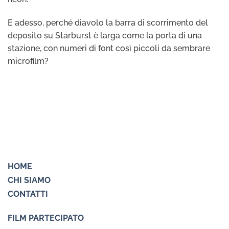
E adesso, perché diavolo la barra di scorrimento del
deposito su Starburst è larga come la porta di una
stazione, con numeri di font così piccoli da sembrare
microfilm?
HOME
CHI SIAMO
CONTATTI
FILM PARTECIPATO