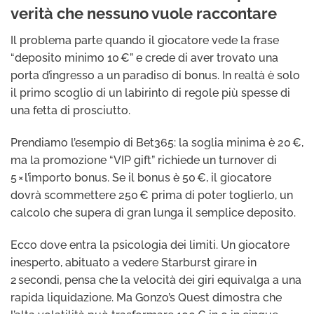
verità che nessuno vuole raccontare
Il problema parte quando il giocatore vede la frase
“deposito minimo 10 €” e crede di aver trovato una
porta d’ingresso a un paradiso di bonus. In realtà è solo
il primo scoglio di un labirinto di regole più spesse di
una fetta di prosciutto.
Prendiamo l’esempio di Bet365: la soglia minima è 20 €,
ma la promozione “VIP gift” richiede un turnover di
5 × l’importo bonus. Se il bonus è 50 €, il giocatore
dovrà scommettere 250 € prima di poter toglierlo, un
calcolo che supera di gran lunga il semplice deposito.
Ecco dove entra la psicologia dei limiti. Un giocatore
inesperto, abituato a vedere Starburst girare in
2 secondi, pensa che la velocità dei giri equivalga a una
rapida liquidazione. Ma Gonzo’s Quest dimostra che