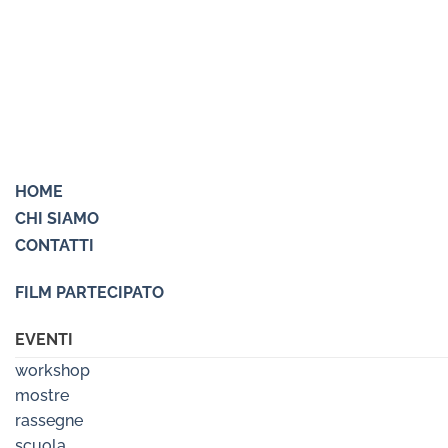
HOME
CHI SIAMO
CONTATTI
FILM PARTECIPATO
EVENTI
workshop
mostre
rassegne
scuola