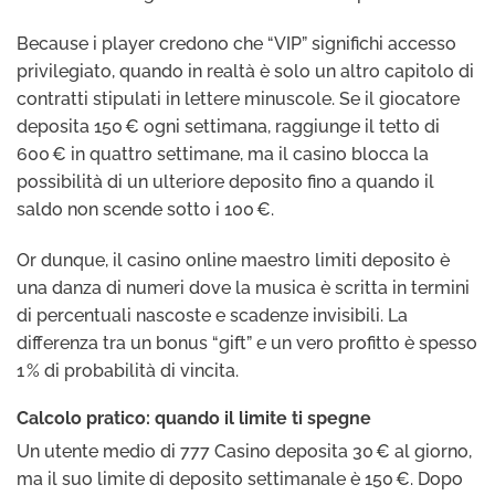
Because i player credono che “VIP” significhi accesso
privilegiato, quando in realtà è solo un altro capitolo di
contratti stipulati in lettere minuscole. Se il giocatore
deposita 150 € ogni settimana, raggiunge il tetto di
600 € in quattro settimane, ma il casino blocca la
possibilità di un ulteriore deposito fino a quando il
saldo non scende sotto i 100 €.
Or dunque, il casino online maestro limiti deposito è
una danza di numeri dove la musica è scritta in termini
di percentuali nascoste e scadenze invisibili. La
differenza tra un bonus “gift” e un vero profitto è spesso
1 % di probabilità di vincita.
Calcolo pratico: quando il limite ti spegne
Un utente medio di 777 Casino deposita 30 € al giorno,
ma il suo limite di deposito settimanale è 150 €. Dopo