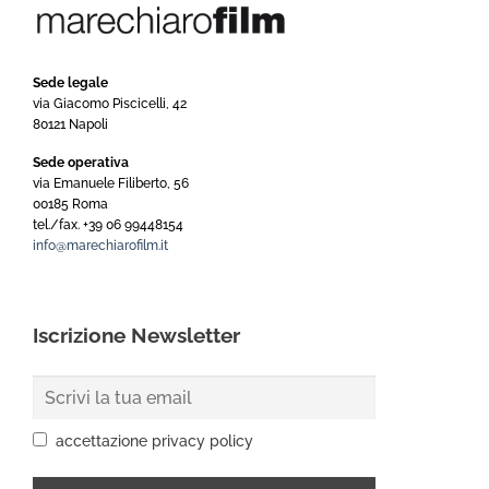
Sede legale
via Giacomo Piscicelli, 42
80121 Napoli
Sede operativa
via Emanuele Filiberto, 56
00185 Roma
tel./fax. +39 06 99448154
info@marechiarofilm.it
Iscrizione Newsletter
accettazione privacy policy