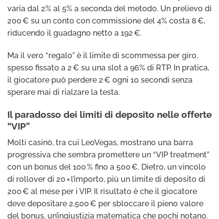
varia dal 2% al 5% a seconda del metodo. Un prelievo di
200 € su un conto con commissione del 4% costa 8 €,
riducendo il guadagno netto a 192 €.
Ma il vero “regalo” è il limite di scommessa per giro,
spesso fissato a 2 € su una slot a 96% di RTP. In pratica,
il giocatore può perdere 2 € ogni 10 secondi senza
sperare mai di rialzare la testa.
Il paradosso dei limiti di deposito nelle offerte
“VIP”
Molti casinò, tra cui LeoVegas, mostrano una barra
progressiva che sembra promettere un “VIP treatment”
con un bonus del 100 % fino a 500 €. Dietro, un vincolo
di rollover di 20 × l’importo, più un limite di deposito di
200 € al mese per i VIP. Il risultato è che il giocatore
deve depositare 2.500 € per sbloccare il pieno valore
del bonus, un’ingiustizia matematica che pochi notano.