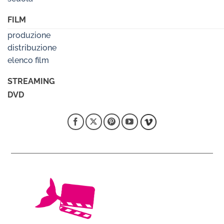
FILM
produzione
distribuzione
elenco film
STREAMING
DVD