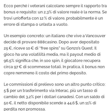
Ecco perché i veterani calcolano sempre il rapporto tra
bonus e requisito: un 2,3% di valore reale è la norma. Se
trovi un’offerta con 12 % di valore, probabilmente è un
errore di stampa o un’asta a vuoto.
Un esempio concreto: un italiano che vive a Vancouver
decide di provare 888casino. Dopo aver depositato
25 €, riceve 10 € di “free spins” su Gonzo’s Quest. Il
gioco ha una volatilità media, ma il payout medio di
96,5% significa che, in 100 spin, il giocatore recupera
circa 97 € di scommesse totali. In pratica, il bonus non
copre nemmeno il costo del primo deposito.
Le commissioni di prelievo sono un altro punto critico:
5 $ per un trasferimento via Interac, più un tasso di
cambio del 3,2% per i dollari canadesi. Con un saldo di
50 €, il netto disponibile scende a 44,6 $, un 11% di
perdita non promossa.