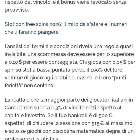
rispetto del vincolo, e il bonus viene revocato senza
preavviso.
Slot con free spins 2026: il mito da sfatare e i numeri
che ti faranno piangere
L’analisi dei termini e condizioni rivela una regola quasi
invisibile: una scommessa deve essere pari o superiore
a 0,10 $ per essere conteggiata. Chi gioca con 0,05 $ per
spin su slot a bassa puntata perde il 100% del loro
volume di gioco agli occhi del casinò, e i loro “punti
fedeltà” non contano.
La realtà è che la maggior parte dei giocatori italiani in
Canada non supera il 3% di vincite netti rispetto al
capitale investito. Se il tuo bankroll è di 500 €,
aspettati di chiudere la sessione con 515 € al massimo,
e solo se giochi con disciplina matematica degna di un
professore di statistica.