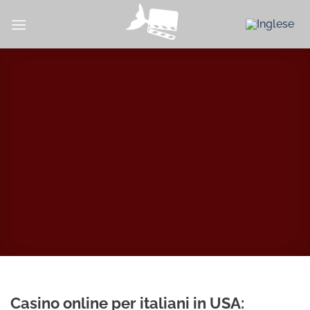
Salta
ai
contenuti
Casino online per italiani in USA: