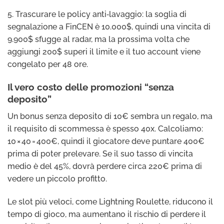
5. Trascurare le policy anti‑lavaggio: la soglia di
segnalazione a FinCEN è 10.000$, quindi una vincita di
9.900$ sfugge al radar, ma la prossima volta che
aggiungi 200$ superi il limite e il tuo account viene
congelato per 48 ore.
Il vero costo delle promozioni “senza
deposito”
Un bonus senza deposito di 10€ sembra un regalo, ma
il requisito di scommessa è spesso 40x. Calcoliamo:
10 × 40 = 400€, quindi il giocatore deve puntare 400€
prima di poter prelevare. Se il suo tasso di vincita
medio è del 45%, dovrà perdere circa 220€ prima di
vedere un piccolo profitto.
Le slot più veloci, come Lightning Roulette, riducono il
tempo di gioco, ma aumentano il rischio di perdere il