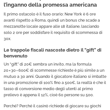
l’inganno della promessa americana
Il primo ostacolo è il fuso orario: New York è 6 ore
avanti rispetto a Roma, quindi un bonus che scade a
mezzanotte locale appare alle 18 italiane, lasciando
solo 2 ore per soddisfare il requisito di scommessa di
30x.
Le trappole fiscali nascoste dietro il “gift” di
benvenuto
Un “gift” di 20€ sembra un invito, ma la formula
20 × 30 = 600€ di scommesse richieste è più simile a un
mutuo a 30 anni. Quando il giocatore italiano si imbatte
in una promozione di 100% fino a 500€, la realtà è che il
tasso di conversione medio degli utenti al primo
prelievo è appena il 12%, cioè 60 persone su 500.
Perché? Perché il casinò richiede di giocare su giochi