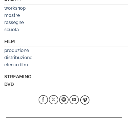
workshop
mostre
rassegne
scuola
FILM
produzione
distribuzione
elenco film
STREAMING
DVD