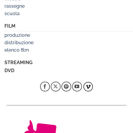
rassegne
scuola
FILM
produzione
distribuzione
elenco film
STREAMING
DVD