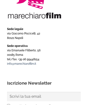
Sede legale
via Giacomo Piscicelli, 42
80121 Napoli
Sede operativa
via Emanuele Filiberto, 56
00185 Roma
tel./fax. +39 06 99448154
info@marechiarofilm.it
Iscrizione Newsletter