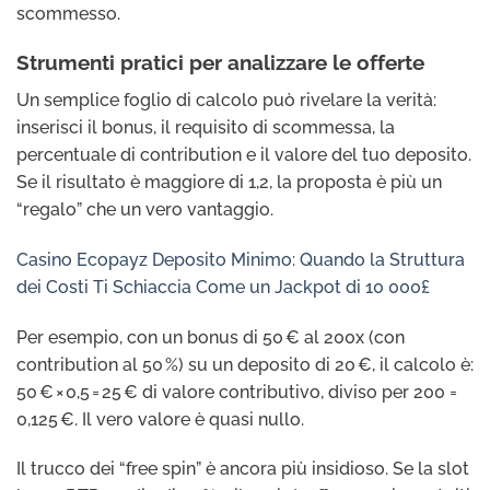
scommesso.
Strumenti pratici per analizzare le offerte
Un semplice foglio di calcolo può rivelare la verità:
inserisci il bonus, il requisito di scommessa, la
percentuale di contribution e il valore del tuo deposito.
Se il risultato è maggiore di 1,2, la proposta è più un
“regalo” che un vero vantaggio.
Casino Ecopayz Deposito Minimo: Quando la Struttura
dei Costi Ti Schiaccia Come un Jackpot di 10 000£
Per esempio, con un bonus di 50 € al 200x (con
contribution al 50 %) su un deposito di 20 €, il calcolo è:
50 € × 0,5 = 25 € di valore contributivo, diviso per 200 =
0,125 €. Il vero valore è quasi nullo.
Il trucco dei “free spin” è ancora più insidioso. Se la slot