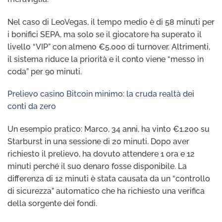
Nel caso di LeoVegas, il tempo medio è di 58 minuti per
i bonifici SEPA, ma solo se il giocatore ha superato il
livello “VIP” con almeno €5.000 di turnover. Altrimenti,
il sistema riduce la priorità e il conto viene “messo in
coda” per 90 minuti.
Prelievo casino Bitcoin minimo: la cruda realtà dei
conti da zero
Un esempio pratico: Marco, 34 anni, ha vinto €1.200 su
Starburst in una sessione di 20 minuti. Dopo aver
richiesto il prelievo, ha dovuto attendere 1 ora e 12
minuti perché il suo denaro fosse disponibile. La
differenza di 12 minuti è stata causata da un “controllo
di sicurezza” automatico che ha richiesto una verifica
della sorgente dei fondi.