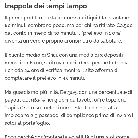
trappola dei tempi lampo
Il primo problema è la promessa di liquidità istantanea:
60 minuti sembrano poco, ma per chi ha ritirato €2.500
dal conto in meno di 30 minuti, il “prelievo in 1 ora”
diventa un vero e proprio cronometro da sabotare.
Il cliente medio di Snai, con una media di 3 depositi
mensili da €100, si ritrova a chiedersi perché la banca
richieda 24 ore di verifica mentre il sito afferma di
completare il prelievo in 45 minuti.
Ma guardiamo più in là. Bet365, con una percentuale di
payout del 96,5 % nei giochi da tavolo, offre l’opzione
“rapida” solo su metodi come Skrill, che in realtà
impiegano 2‑3 passaggi di compliance prima di inviare i
soldi al portafoglio.
Ecco perché confrontare la volatilità di una slot come