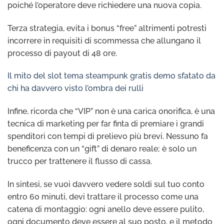
poiché l’operatore deve richiedere una nuova copia.
Terza strategia, evita i bonus “free” altrimenti potresti
incorrere in requisiti di scommessa che allungano il
processo di payout di 48 ore.
Il mito del slot tema steampunk gratis demo sfatato da
chi ha davvero visto l’ombra dei rulli
Infine, ricorda che “VIP” non è una carica onorifica, è una
tecnica di marketing per far finta di premiare i grandi
spenditori con tempi di prelievo più brevi. Nessuno fa
beneficenza con un “gift” di denaro reale; è solo un
trucco per trattenere il flusso di cassa.
In sintesi, se vuoi davvero vedere soldi sul tuo conto
entro 60 minuti, devi trattare il processo come una
catena di montaggio: ogni anello deve essere pulito,
ogni documento deve essere al suo posto, e il metodo