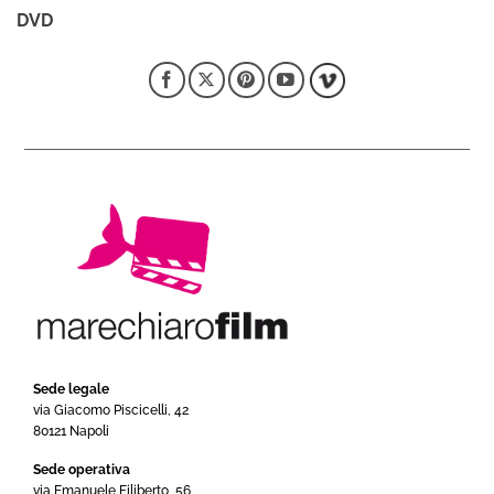
DVD
Sede legale
via Giacomo Piscicelli, 42
80121 Napoli
Sede operativa
via Emanuele Filiberto, 56