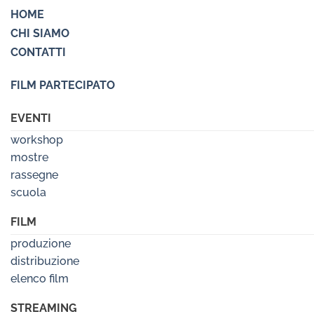
HOME
CHI SIAMO
CONTATTI
FILM PARTECIPATO
EVENTI
workshop
mostre
rassegne
scuola
FILM
produzione
distribuzione
elenco film
STREAMING