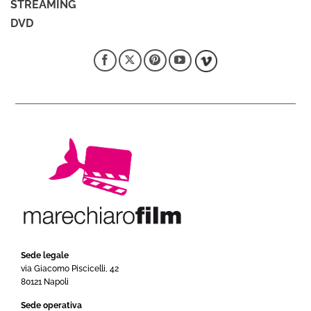
STREAMING
DVD
Sede legale
via Giacomo Piscicelli, 42
80121 Napoli
Sede operativa