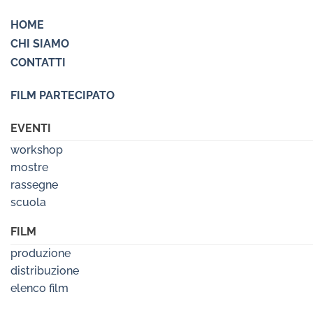
HOME
CHI SIAMO
CONTATTI
FILM PARTECIPATO
EVENTI
workshop
mostre
rassegne
scuola
FILM
produzione
distribuzione
elenco film