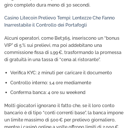
giro completo dura meno di 30 secondi.
Casino Litecoin Prelievo Tempi: Lentezze Che Fanno
Inarrestabile il Controllo dei Portafogli
Alcuni operatori, come Bet365, inseriscono un “bonus
VIP” di 5 % sui prelievi, ma poi addebitano una
commissione fissa di 1,99 €, trasformando la promessa
di gratuità in una tassa di “cena al ristorante”.
Verifica KYC: 2 minuti per caricare il documento
Controllo interno: 1,4 ore mediamente
Conferma banca: 4 ore su weekend
Molti giocatori ignorano il fatto che, se il loro conto
bancario è di tipo “conti correnti base”, la banca impone
un limite massimo di 500 € per prelievo giornaliero,
mentre i casinò online a volte offrono limiti di 2 000 €.