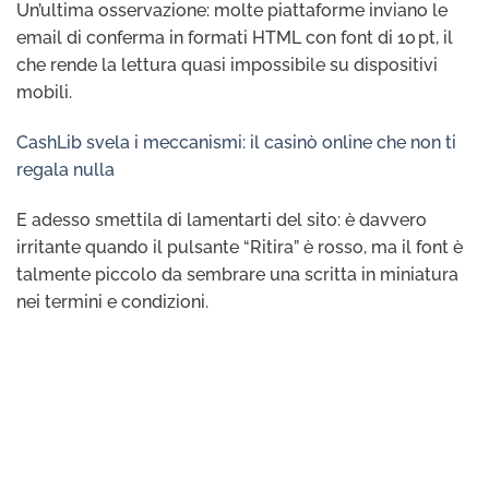
Un’ultima osservazione: molte piattaforme inviano le
email di conferma in formati HTML con font di 10 pt, il
che rende la lettura quasi impossibile su dispositivi
mobili.
CashLib svela i meccanismi: il casinò online che non ti
regala nulla
E adesso smettila di lamentarti del sito: è davvero
irritante quando il pulsante “Ritira” è rosso, ma il font è
talmente piccolo da sembrare una scritta in miniatura
nei termini e condizioni.