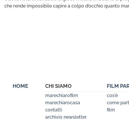
che rende impossibile capire a colpo d’occhio quanto ma
HOME
CHI SIAMO
FILM PA
marechiarofilm
cos'è
marechiarocasa
come part
contatti
film
archivio newsletter