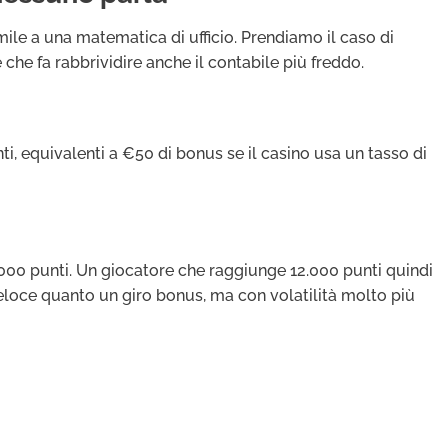
ile a una matematica di ufficio. Prendiamo il caso di
 che fa rabbrividire anche il contabile più freddo.
i, equivalenti a €50 di bonus se il casino usa un tasso di
000 punti. Un giocatore che raggiunge 12.000 punti quindi
veloce quanto un giro bonus, ma con volatilità molto più