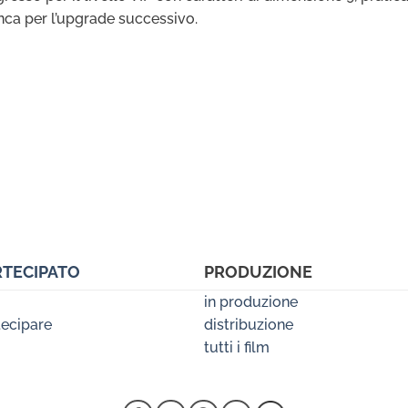
nca per l’upgrade successivo.
RTECIPATO
PRODUZIONE
in produzione
ecipare
distribuzione
tutti i film