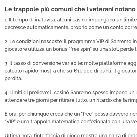
Le trappole più comuni che i veterani notano
1. Il tempo di inattività: alcuni casinò impongono un limite 
decresce automaticamente, proprio come un conto corrent
2. Le condizioni nascoste: il programma VIP di Sanremo in
giocatore utilizza un bonus “free spin” su una slot, perde 
3. Il tasso di conversione variabile: molte piattaforme agg
calcolo rapido mostra che su €10.000 di punti, il giocator
perdita.
4. Limiti di prelievo: il casinò Sanremo spesso impone un l
attendere tre giorni per ritirare tutto, un ritardo che fa 
E ora, per chiunque creda che un “free” possa davvero riem
“VIP” è una trappola matematica confezionata con una ver
Ultima nota: l’interfaccia di gioco mostra una barra di pro