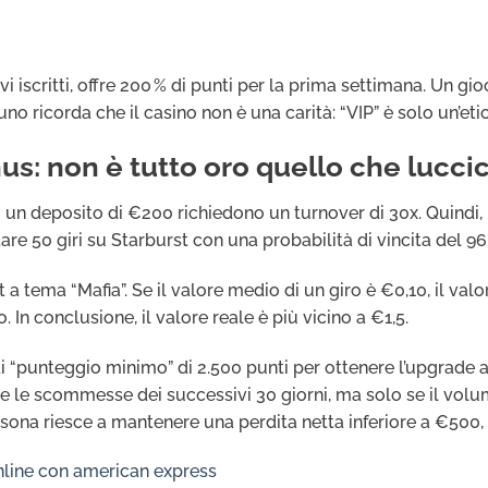
ovi iscritti, offre 200 % di punti per la prima settimana. Un
no ricorda che il casino non è una carità: “VIP” è solo un’eti
us: non è tutto oro quello che lucci
su un deposito di €200 richiedono un turnover di 30x. Quind
re 50 giri su Starburst con una probabilità di vincita del 96,
a tema “Mafia”. Se il valore medio di un giro è €0,10, il valor
In conclusione, il valore reale è più vicino a €1,5.
 “punteggio minimo” di 2.500 punti per ottenere l’upgrade a
 le scommesse dei successivi 30 giorni, ma solo se il volume
ersona riesce a mantenere una perdita netta inferiore a €500
online con american express