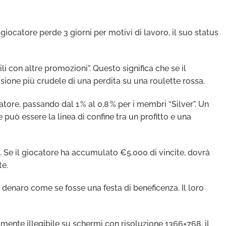
n giocatore perde 3 giorni per motivi di lavoro, il suo status
 con altre promozioni”. Questo significa che se il
isione più crudele di una perdita su una roulette rossa.
tore, passando dal 1 % al 0,8 % per i membri “Silver”. Un
può essere la linea di confine tra un profitto e una
ro. Se il giocatore ha accumulato €5.000 di vincite, dovrà
te.
 denaro come se fosse una festa di beneficenza. Il loro
camente illegibile su schermi con risoluzione 1366×768, il