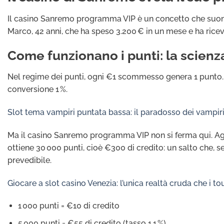
Il casino Sanremo programma VIP è un concetto che suona c
Marco, 42 anni, che ha speso 3.200 € in un mese e ha ricevut
Come funzionano i punti: la scienz
Nel regime dei punti, ogni €1 scommesso genera 1 punto. Se
conversione 1 %.
Slot tema vampiri puntata bassa: il paradosso dei vampiri
Ma il casino Sanremo programma VIP non si ferma qui. Agg
ottiene 30 000 punti, cioè €300 di credito: un salto che,
prevedibile.
Giocare a slot casino Venezia: l’unica realtà cruda che i t
1 000 punti = €10 di credito
5 000 punti = €55 di credito (tasso 1,1 %)