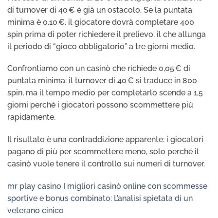
di turnover di 40 € è già un ostacolo. Se la puntata
minima è 0,10 €, il giocatore dovrà completare 400
spin prima di poter richiedere il prelievo, il che allunga
il periodo di “gioco obbligatorio” a tre giorni medio.
Confrontiamo con un casinò che richiede 0,05 € di
puntata minima: il turnover di 40 € si traduce in 800
spin, ma il tempo medio per completarlo scende a 1,5
giorni perché i giocatori possono scommettere più
rapidamente.
Il risultato è una contraddizione apparente: i giocatori
pagano di più per scommettere meno, solo perché il
casinò vuole tenere il controllo sui numeri di turnover.
mr play casino I migliori casinò online con scommesse
sportive e bonus combinato: L’analisi spietata di un
veterano cinico