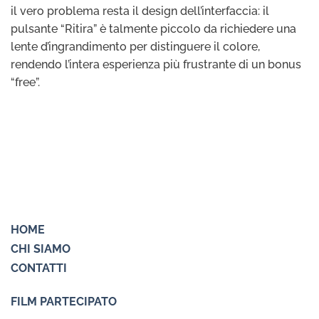
il vero problema resta il design dell’interfaccia: il
pulsante “Ritira” è talmente piccolo da richiedere una
lente d’ingrandimento per distinguere il colore,
rendendo l’intera esperienza più frustrante di un bonus
“free”.
HOME
CHI SIAMO
CONTATTI
FILM PARTECIPATO