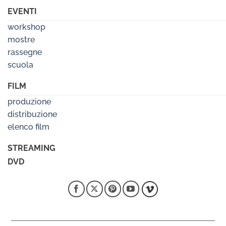
EVENTI
workshop
mostre
rassegne
scuola
FILM
produzione
distribuzione
elenco film
STREAMING
DVD