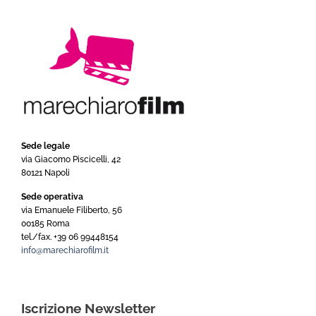
Sede legale
via Giacomo Piscicelli, 42
80121 Napoli
Sede operativa
via Emanuele Filiberto, 56
00185 Roma
tel./fax. +39 06 99448154
info@marechiarofilm.it
Iscrizione Newsletter