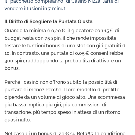
Il “pacchetto compleanno” di Casino Nizza: l’arte di
vendere illusioni in 7 minuti
Il Diritto di Scegliere la Puntata Giusta
Quando la minima è 0,20 €, il giocatore con 15 € di
budget resta con 75 spin, il che rende impossibile
testare le funzioni bonus di una slot con giri gratuiti di
10. In contrasto, una puntata di 0,05 € consentirebbe
300 spin, raddoppiando la probabilità di attivare un
bonus.
Perché i casinò non offrono subito la possibilità di
puntare di meno? Perché il loro modello di profitto
dipende da un volume di gioco alto. Una scommessa
più bassa implica più giri, più commissioni di
transazione, più tempo speso in attesa di un ritorno
quasi nullo.
Nel caso di un bonus di 20 € su Bet365, la condizione