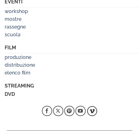
EVENTI
workshop
mostre
rassegne
scuola
FILM
produzione
distribuzione
elenco film
STREAMING
DVD