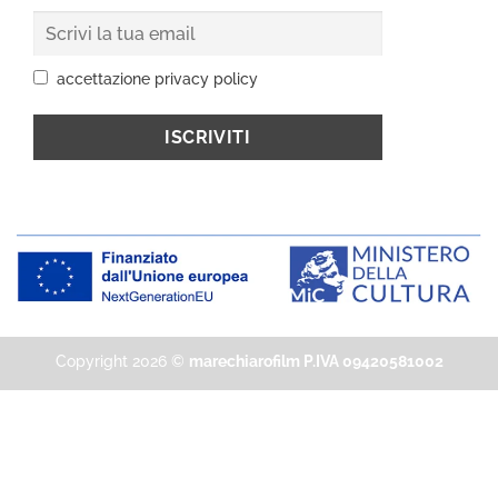
accettazione privacy policy
Copyright 2026 ©
marechiarofilm P.IVA 09420581002