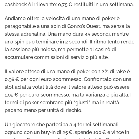
cashback è irrilevante: 0,75 € restituiti in una settimana.
Andiamo oltre: la velocità di una mano di poker è
paragonabile a una spin di Gonzo’s Quest, ma senza la
stessa adrenalina. Una mano dura 45 secondi, mentre
una spin può terminare in 2 secondi. Il ritmo lento rende
la sessione più noiosa, ma permette al casinò di
accumulare commissioni di servizio più alte.
Il valore atteso di una mano di poker con 2 % di rake è
0,98 € per ogni euro scommesso. Confrontalo con una
slot ad alta volatilità dove il valore atteso può essere
1,02 € per euro scommesso, ma la varianza è più alta. I
tornei di poker sembrano più “giusti”, ma in realtà
pagano meno per unità di rischio.
Un giocatore che partecipa a 4 tornei settimanali,
ognuno con un buy‑in di 25 €, spende 100 € e vince in