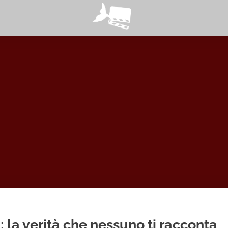
: la verità che nessuno ti racconta