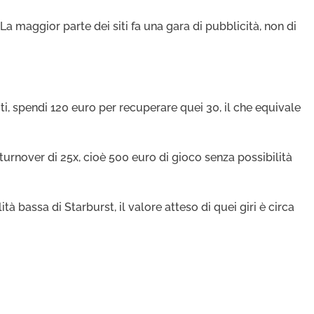
 La maggior parte dei siti fa una gara di pubblicità, non di
, spendi 120 euro per recuperare quei 30, il che equivale
 turnover di 25x, cioè 500 euro di gioco senza possibilità
à bassa di Starburst, il valore atteso di quei giri è circa