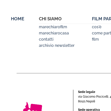
HOME
CHI SIAMO
FILM PA
marechiarofilm
cos'è
marechiarocasa
come part
contatti
film
archivio newsletter
Sede legale
via Giacomo Piscicelli, 
80121 Napoli
Sede operativa