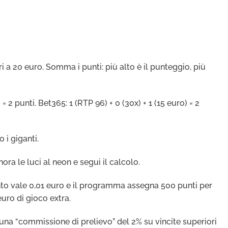
i a 20 euro. Somma i punti: più alto è il punteggio, più
 2 punti. Bet365: 1 (RTP 96) + 0 (30x) + 1 (15 euro) = 2
 i giganti.
ra le luci al neon e segui il calcolo.
unto vale 0,01 euro e il programma assegna 500 punti per
uro di gioco extra.
to una “commissione di prelievo” del 2% su vincite superiori