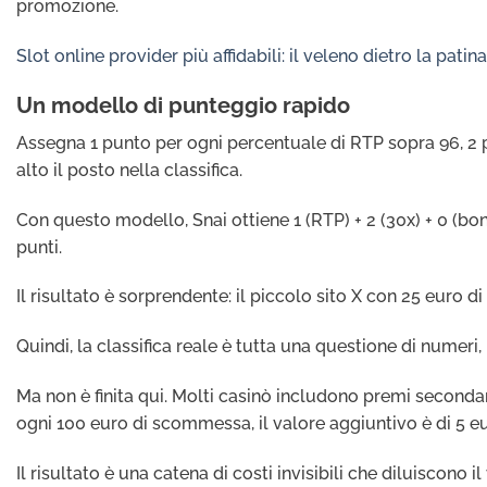
promozione.
Slot online provider più affidabili: il veleno dietro la patina
Un modello di punteggio rapido
Assegna 1 punto per ogni percentuale di RTP sopra 96, 2 pun
alto il posto nella classifica.
Con questo modello, Snai ottiene 1 (RTP) + 2 (30x) + 0 (bonus
punti.
Il risultato è sorprendente: il piccolo sito X con 25 euro d
Quindi, la classifica reale è tutta una questione di numeri
Ma non è finita qui. Molti casinò includono premi seconda
ogni 100 euro di scommessa, il valore aggiuntivo è di 5 eu
Il risultato è una catena di costi invisibili che diluiscono