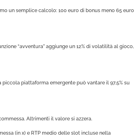
cciamo un semplice calcolo: 100 euro di bonus meno 65 euro
unzione “avventura” aggiunge un 12% di volatilità al gioco,
a piccola piattaforma emergente può vantare il 97,5% su
commessa. Altrimenti il valore si azzera.
mmessa (in x) e RTP medio delle slot incluse nella