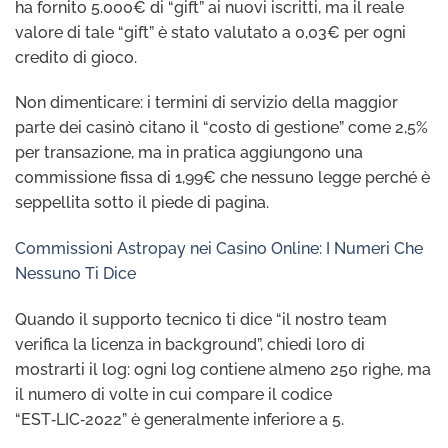
ha fornito 5.000€ di “gift” ai nuovi iscritti, ma il reale
valore di tale “gift” è stato valutato a 0,03€ per ogni
credito di gioco.
Non dimenticare: i termini di servizio della maggior
parte dei casinò citano il “costo di gestione” come 2,5%
per transazione, ma in pratica aggiungono una
commissione fissa di 1,99€ che nessuno legge perché è
seppellita sotto il piede di pagina.
Commissioni Astropay nei Casino Online: I Numeri Che
Nessuno Ti Dice
Quando il supporto tecnico ti dice “il nostro team
verifica la licenza in background”, chiedi loro di
mostrarti il log: ogni log contiene almeno 250 righe, ma
il numero di volte in cui compare il codice
“EST‑LIC‑2022” è generalmente inferiore a 5.