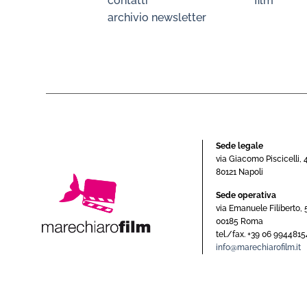
contatti
film
archivio newsletter
Sede legale
via Giacomo Piscicelli, 
80121 Napoli
Sede operativa
via Emanuele Filiberto, 
00185 Roma
tel./fax. +39 06 9944815
info@marechiarofilm.it