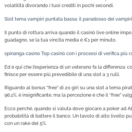
volatilità divorando i tuoi crediti in pochi secondi.
Slot tema vampiri puntata bassa: il paradosso dei vampiri
Il punto di rottura arriva quando il casinò live online impo
guadagno, se la tua vincita media è €1 per minuto.
spinanga casino Top casinò con i processi di verifica più
Ed è qui che l’esperienza di un veterano fa la differenza:
finisce per essere più prevedibile di una slot a 3 rulli.
Riguardo al bonus “free” di 20 giri su una slot a tema pirat
96,1%, è insignificante, ma la percezione è che il “free” val
Ecco perché, quando si valuta dove giocare a poker ad Ales
probabilità di battere il banco. Un tavolo di alto livello 
con un rake del 5%.