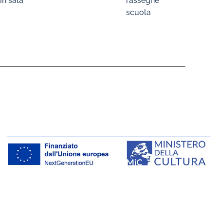
in sala
rassegne
scuola