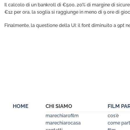
Il calcolo di un bankroll di €500, 20% di margine di sicure
€12 per ora, la soglia si raggiunge in meno di 9 ore di gi
Finalmente, la questione della UI: il font diminuito a 9pt
HOME
CHI SIAMO
FILM PA
marechiarofilm
cos'è
marechiarocasa
come part