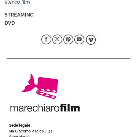
elenco film
STREAMING
DVD
Sede legale
via Giacomo Piscicelli, 42
80121 Napoli