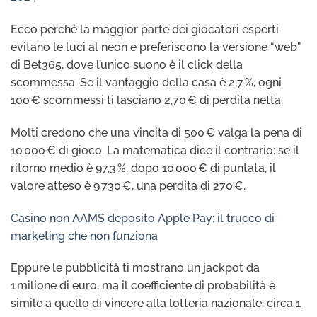
Ecco perché la maggior parte dei giocatori esperti
evitano le luci al neon e preferiscono la versione “web”
di Bet365, dove l’unico suono è il click della
scommessa. Se il vantaggio della casa è 2,7 %, ogni
100 € scommessi ti lasciano 2,70 € di perdita netta.
Molti credono che una vincita di 500 € valga la pena di
10 000 € di gioco. La matematica dice il contrario: se il
ritorno medio è 97,3 %, dopo 10 000 € di puntata, il
valore atteso è 9 730 €, una perdita di 270 €.
Casino non AAMS deposito Apple Pay: il trucco di
marketing che non funziona
Eppure le pubblicità ti mostrano un jackpot da
1 milione di euro, ma il coefficiente di probabilità è
simile a quello di vincere alla lotteria nazionale: circa 1