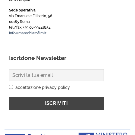
Sede operativa
via Emanuele Filiberto, 56
00185 Roma
tel./fax. +39 06 99448154
info@marechiarofilm.it
Iscrizione Newsletter
accettazione privacy policy