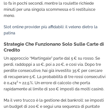
lo fa in pochi secondi, mentre la roulette richiede
minuti per una singola scommessa e ti restituisce
meno.
Slot online provider più affidabili: il veleno dietro la
patina
Strategie Che Funzionano Solo Sulle Carte di
Credito
Un approccio “Martingale” parte dal 5 € su rosso. Se
perdi, raddoppi a 10 €, poi a 20 €, e così via. Dopo tre
perdite consecutive, hai già investito 35 € per cercare
di recuperare 5 €. La probabilità di tre rossi consecutivi
è 0,474² ≈ 22,5 %. Un errore di calcolo che porta
rapidamente al limite di 100 € imposti da molti casinò.
Ma il vero trucco è la gestione del bankroll: se imposti
un budget di 200 € e segui una sequenza di puntate