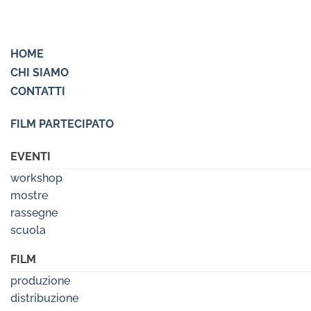
HOME
CHI SIAMO
CONTATTI
FILM PARTECIPATO
EVENTI
workshop
mostre
rassegne
scuola
FILM
produzione
distribuzione