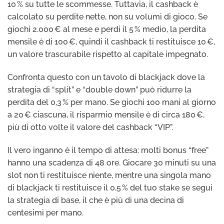
10 % su tutte le scommesse. Tuttavia, il cashback è
calcolato su perdite nette, non su volumi di gioco. Se
giochi 2.000 € al mese e perdi il 5 % medio, la perdita
mensile è di 100 €, quindi il cashback ti restituisce 10 €,
un valore trascurabile rispetto al capitale impegnato.
Confronta questo con un tavolo di blackjack dove la
strategia di “split” e “double down” può ridurre la
perdita del 0,3 % per mano. Se giochi 100 mani al giorno
a 20 € ciascuna, il risparmio mensile è di circa 180 €,
più di otto volte il valore del cashback “VIP”.
Il vero inganno è il tempo di attesa: molti bonus “free”
hanno una scadenza di 48 ore. Giocare 30 minuti su una
slot non ti restituisce niente, mentre una singola mano
di blackjack ti restituisce il 0,5 % del tuo stake se segui
la strategia di base, il che è più di una decina di
centesimi per mano.