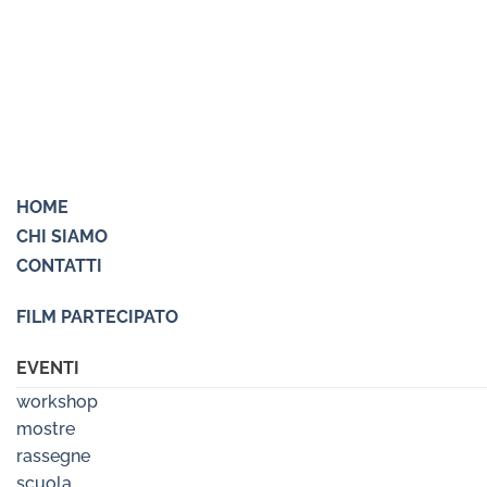
HOME
CHI SIAMO
CONTATTI
FILM PARTECIPATO
EVENTI
workshop
mostre
rassegne
scuola