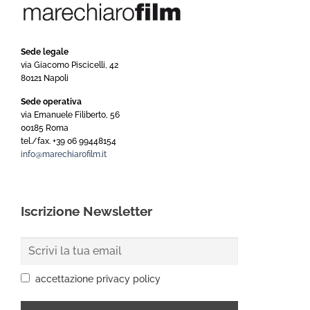
Sede legale
via Giacomo Piscicelli, 42
80121 Napoli
Sede operativa
via Emanuele Filiberto, 56
00185 Roma
tel./fax. +39 06 99448154
info@marechiarofilm.it
Iscrizione Newsletter
accettazione privacy policy