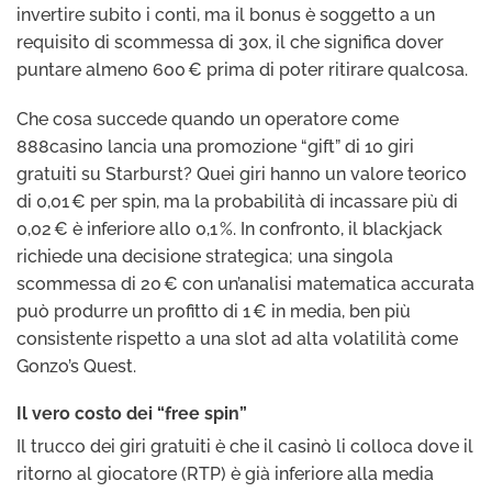
invertire subito i conti, ma il bonus è soggetto a un
requisito di scommessa di 30x, il che significa dover
puntare almeno 600 € prima di poter ritirare qualcosa.
Che cosa succede quando un operatore come
888casino lancia una promozione “gift” di 10 giri
gratuiti su Starburst? Quei giri hanno un valore teorico
di 0,01 € per spin, ma la probabilità di incassare più di
0,02 € è inferiore allo 0,1 %. In confronto, il blackjack
richiede una decisione strategica; una singola
scommessa di 20 € con un’analisi matematica accurata
può produrre un profitto di 1 € in media, ben più
consistente rispetto a una slot ad alta volatilità come
Gonzo’s Quest.
Il vero costo dei “free spin”
Il trucco dei giri gratuiti è che il casinò li colloca dove il
ritorno al giocatore (RTP) è già inferiore alla media