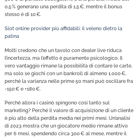
0,5 % generano una perdita di 1,5 €, mentre il bonus
stesso è di 10 €.
Slot online provider più affidabili: il veleno dietro la
patina
Molti credono che un tavolo con dealer live riduca
l’incertezza, ma l’effetto è puramente psicologico. Il
vero vantaggio rimane la possibilità di contare le carte,
ma solo se giochi con un bankroll di almeno 1.000 €,
perché la varianza nelle prime 50 mani può oscillare fra
-150 € e +180 €.
Perché allora i casinò spingono così tanto sul
marketing? Perché il valore di acquisizione di un cliente
è più alto della perdita media nei primi mesi. Un’analisi
di 2023 mostra che un giocatore medio rimane attivo
per 6 mesi, spendendo circa 300 € al mese, mentre il