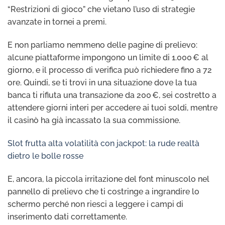
“Restrizioni di gioco” che vietano l’uso di strategie
avanzate in tornei a premi.
E non parliamo nemmeno delle pagine di prelievo:
alcune piattaforme impongono un limite di 1.000 € al
giorno, e il processo di verifica può richiedere fino a 72
ore. Quindi, se ti trovi in una situazione dove la tua
banca ti rifiuta una transazione da 200 €, sei costretto a
attendere giorni interi per accedere ai tuoi soldi, mentre
il casinò ha già incassato la sua commissione.
Slot frutta alta volatilità con jackpot: la rude realtà
dietro le bolle rosse
E, ancora, la piccola irritazione del font minuscolo nel
pannello di prelievo che ti costringe a ingrandire lo
schermo perché non riesci a leggere i campi di
inserimento dati correttamente.