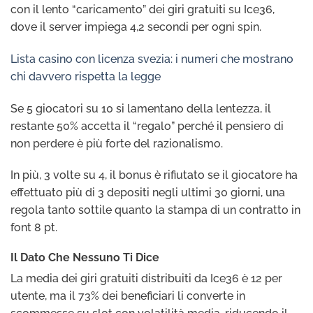
con il lento “caricamento” dei giri gratuiti su Ice36,
dove il server impiega 4,2 secondi per ogni spin.
Lista casino con licenza svezia: i numeri che mostrano
chi davvero rispetta la legge
Se 5 giocatori su 10 si lamentano della lentezza, il
restante 50% accetta il “regalo” perché il pensiero di
non perdere è più forte del razionalismo.
In più, 3 volte su 4, il bonus è rifiutato se il giocatore ha
effettuato più di 3 depositi negli ultimi 30 giorni, una
regola tanto sottile quanto la stampa di un contratto in
font 8 pt.
Il Dato Che Nessuno Ti Dice
La media dei giri gratuiti distribuiti da Ice36 è 12 per
utente, ma il 73% dei beneficiari li converte in