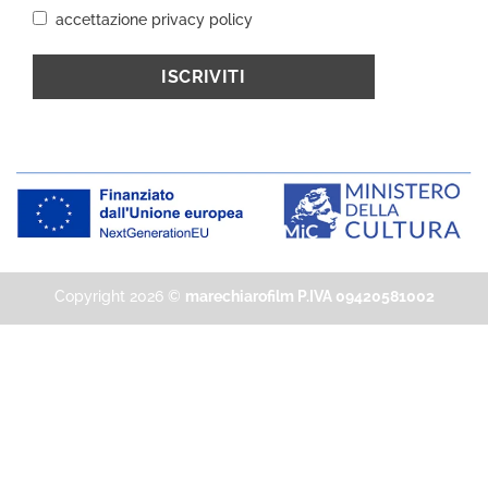
accettazione privacy policy
Copyright 2026 ©
marechiarofilm P.IVA 09420581002