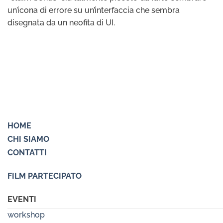
un’icona di errore su un’interfaccia che sembra
disegnata da un neofita di UI.
HOME
CHI SIAMO
CONTATTI
FILM PARTECIPATO
EVENTI
workshop