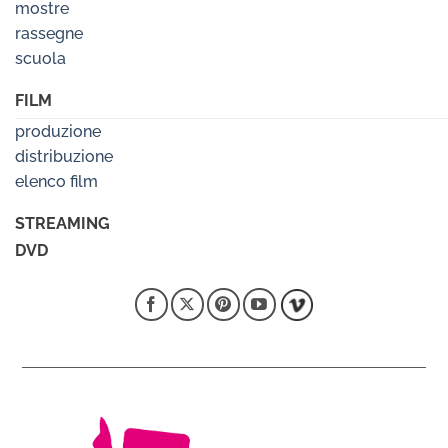
mostre
rassegne
scuola
FILM
produzione
distribuzione
elenco film
STREAMING
DVD