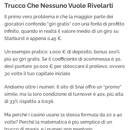
Trucco Che Nessuno Vuole Rivelarti
Il primo vero problema è che la maggior parte dei
giocatori confonde “giri gratis” con una fonte di profitto
infinito, quando in realtà il valore medio di un giro su
Starburst è appena 0,45 €.
Un esempio pratico: 1.000 € di deposito, bonus 100%
più 50 giri gratis. Se il coefficiente di scommessa è 30,
devi puntare 30.000 € per sbloccare il prelievo, ovvero
30 volte il tuo capitale iniziale.
Andiamo oltre i numeri. Il sito di Snai offre un “promo”
simile, ma la loro condizione di turnover è 40x, più alta
di 33% rispetto a Ice36.
Ma perché i casinò usano la stessa formula da 20 a 40
volte? Perché la matematica è più semplice di un
trucco di magia, e i numeri non mentono.