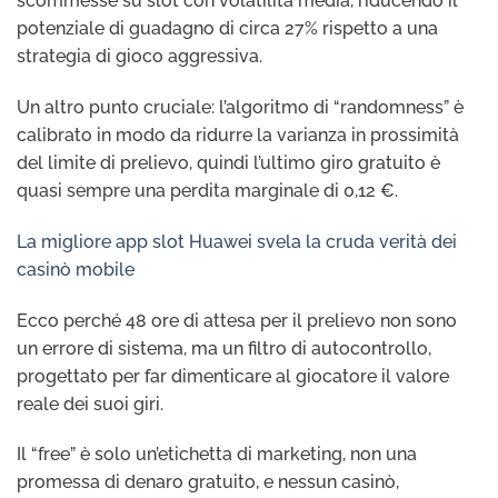
scommesse su slot con volatilità media, riducendo il
potenziale di guadagno di circa 27% rispetto a una
strategia di gioco aggressiva.
Un altro punto cruciale: l’algoritmo di “randomness” è
calibrato in modo da ridurre la varianza in prossimità
del limite di prelievo, quindi l’ultimo giro gratuito è
quasi sempre una perdita marginale di 0,12 €.
La migliore app slot Huawei svela la cruda verità dei
casinò mobile
Ecco perché 48 ore di attesa per il prelievo non sono
un errore di sistema, ma un filtro di autocontrollo,
progettato per far dimenticare al giocatore il valore
reale dei suoi giri.
Il “free” è solo un’etichetta di marketing, non una
promessa di denaro gratuito, e nessun casinò,