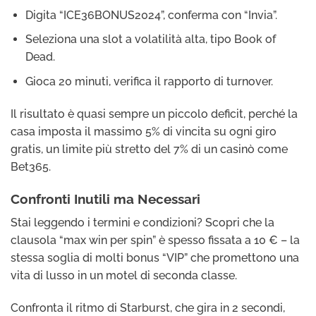
Digita “ICE36BONUS2024”, conferma con “Invia”.
Seleziona una slot a volatilità alta, tipo Book of
Dead.
Gioca 20 minuti, verifica il rapporto di turnover.
Il risultato è quasi sempre un piccolo deficit, perché la
casa imposta il massimo 5% di vincita su ogni giro
gratis, un limite più stretto del 7% di un casinò come
Bet365.
Confronti Inutili ma Necessari
Stai leggendo i termini e condizioni? Scopri che la
clausola “max win per spin” è spesso fissata a 10 € – la
stessa soglia di molti bonus “VIP” che promettono una
vita di lusso in un motel di seconda classe.
Confronta il ritmo di Starburst, che gira in 2 secondi,