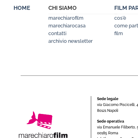
HOME
CHI SIAMO
FILM PA
marechiarofilm
cos'è
marechiarocasa
come part
contatti
film
archivio newsletter
Sede legale
via Giacomo Piscicelli, 
80121 Napoli
Sede operativa
via Emanuele Filiberto, 
00185 Roma