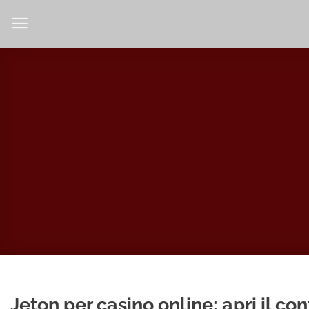
Salta
ai
contenuti
Jeton per casino online: apri il co