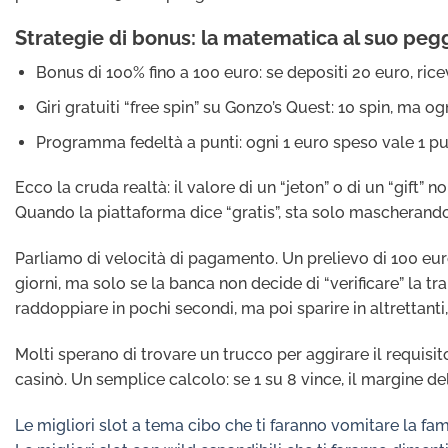
Strategie di bonus: la matematica al suo peg
Bonus di 100% fino a 100 euro: se depositi 20 euro, ric
Giri gratuiti “free spin” su Gonzo’s Quest: 10 spin, ma og
Programma fedeltà a punti: ogni 1 euro speso vale 1 pu
Ecco la cruda realtà: il valore di un “jeton” o di un “gift
Quando la piattaforma dice “gratis”, sta solo mascherando 
Parliamo di velocità di pagamento. Un prelievo di 100 euro
giorni, ma solo se la banca non decide di “verificare” la t
raddoppiare in pochi secondi, ma poi sparire in altrettanti,
Molti sperano di trovare un trucco per aggirare il requisit
casinò. Un semplice calcolo: se 1 su 8 vince, il margine de
Le migliori slot a tema cibo che ti faranno vomitare la fam