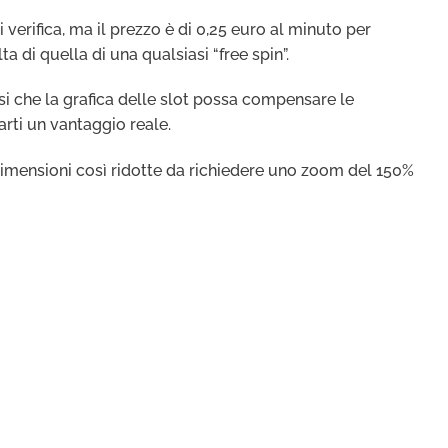
verifica, ma il prezzo è di 0,25 euro al minuto per
a di quella di una qualsiasi “free spin”.
ensi che la grafica delle slot possa compensare le
rti un vantaggio reale.
dimensioni così ridotte da richiedere uno zoom del 150%