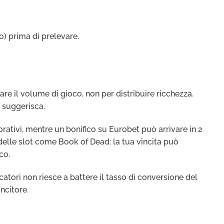
o) prima di prelevare.
are il volume di gioco, non per distribuire ricchezza.
e suggerisca.
rativi, mentre un bonifico su Eurobet può arrivare in 2
à delle slot come Book of Dead: la tua vincita può
co.
atori non riesce a battere il tasso di conversione del
ncitore.