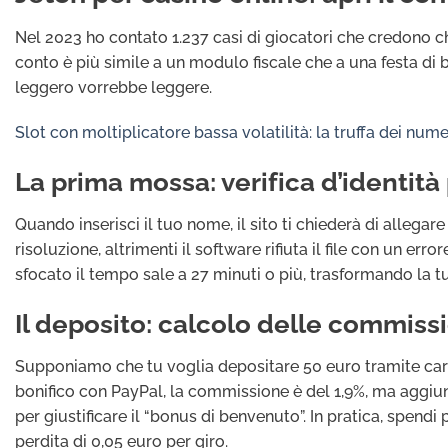
Nel 2023 ho contato 1.237 casi di giocatori che credono che
conto è più simile a un modulo fiscale che a una festa di
leggero vorrebbe leggere.
Slot con moltiplicatore bassa volatilità: la truffa dei numer
La prima mossa: verifica d’identità
Quando inserisci il tuo nome, il sito ti chiederà di allega
risoluzione, altrimenti il software rifiuta il file con un e
sfocato il tempo sale a 27 minuti o più, trasformando la t
Il deposito: calcolo delle commissi
Supponiamo che tu voglia depositare 50 euro tramite carta 
bonifico con PayPal, la commissione è del 1,9%, ma aggiungi
per giustificare il “bonus di benvenuto”. In pratica, spendi
perdita di 0,05 euro per giro.