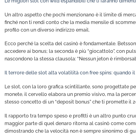
Le migliori slot con wild espandibili che ti faranno diment
Un altro aspetto che pochi menzionano è il limite di me
finché non ti rendi conto che la media mensile di scommess
profilo con un diverso indirizzo email.
Ecco perché la scelta del casinò è fondamentale. Betsson e
accedere ai bonus; la seconda è più “giocattolo”, con pulsa
nascondono la stessa clausola: “Nessun jeton è rimborsabi
Il terrore delle slot alta volatilità con free spins: quando il
Le slot, con la loro grafica scintillante, sono progettate
monete, il cervello elabora un premio visivo, ma la percentu
stesso concetto di un “deposit bonus” che ti promette il 
Il rapporto tra tempo speso e profitti è un altro punto cr
maggior parte di quel denaro ritorna al casinò come comm
dimostrando che la velocità non è sempre sinonimo di g