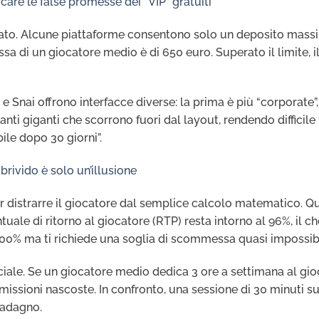
icare le false promesse dei “VIP” gratuiti
rcato. Alcune piattaforme consentono solo un deposito mass
a di un giocatore medio è di 650 euro. Superato il limite, il
 Snai offrono interfacce diverse: la prima è più “corporate”
nti giganti che scorrono fuori dal layout, rendendo difficile
le dopo 30 giorni”.
 brivido è solo un’illusione
 per distrarre il giocatore dal semplice calcolo matematico.
ale di ritorno al giocatore (RTP) resta intorno al 96%, il che
200% ma ti richiede una soglia di scommessa quasi impossibi
uciale. Se un giocatore medio dedica 3 ore a settimana al gio
issioni nascoste. In confronto, una sessione di 30 minuti s
uadagno.