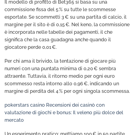
Il modello di profitto di Bet365 si basa su una
commissione fissa del 5 % su tutte le scommesse
esportate. Se scommetti 3 € su una partita di calcio, il
margine per il sito è di 0,15 €. Nel keno, la commissione
è incorporata nelle tabelle dei pagamenti, il che
significa che la casa guadagna anche quando il
giocatore perde 0,01 €.
Per chi ama il brivido, la tentazione di giocare più
numeri con una puntata minima di 0,20 € sembra
attraente. Tuttavia, il ritorno medio per ogni euro
scommesso resta intorno allo 0,96 €, indicando un
margine di perdita del 4 % per ogni singola scommessa.
pokerstars casino Recensioni dei casinò con
valutazione di giochi e bonus: Il veleno più dolce del
mercato
Un esperimento pratico: mettiamo 100 € in 50 partite