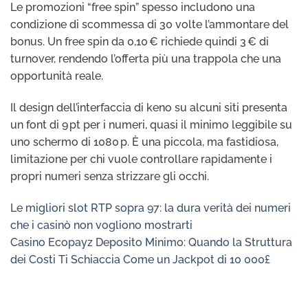
Le promozioni “free spin” spesso includono una
condizione di scommessa di 30 volte l’ammontare del
bonus. Un free spin da 0,10 € richiede quindi 3 € di
turnover, rendendo l’offerta più una trappola che una
opportunità reale.
Il design dell’interfaccia di keno su alcuni siti presenta
un font di 9 pt per i numeri, quasi il minimo leggibile su
uno schermo di 1080 p. È una piccola, ma fastidiosa,
limitazione per chi vuole controllare rapidamente i
propri numeri senza strizzare gli occhi.
Le migliori slot RTP sopra 97: la dura verità dei numeri
che i casinò non vogliono mostrarti
Casino Ecopayz Deposito Minimo: Quando la Struttura
dei Costi Ti Schiaccia Come un Jackpot di 10 000£