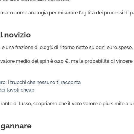
to usato come analogia per misurare l’agilità dei processi d
l novizio
tà è una frazione di 0,03% di ritorno netto su ogni euro speso,
valore medio del spin è 0,20 €, ma la probabilità di vincere pi
ro: i trucchi che nessuno ti racconta
dei tavoli cheap
ante di lusso, scopriamo che il vero valore è più simile a u
ingannare