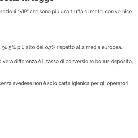
omozioni “VIP” che sono più una truffa di motel con vernice
 96,5%, più alto del 0,7% rispetto alla media europea.
ua vera differenza è il tasso di conversione bonus‑deposito,
cenza svedese non è solo carta igienica per gli operatori