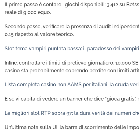
Il primo passo è contare i giochi disponibili: 3,412 su Betss
reale di gioco equo.
Secondo passo, verificare la presenza di audit indipendent
0,15 rispetto al valore teorico.
Slot tema vampiri puntata bassa: il paradosso dei vampiri
Infine, controllare i limiti di prelievo giornaliero: 10,000
casinò sta probabilmente coprendo perdite con limiti artifi
Lista completa casino non AAMS per italiani: la cruda verit
E se vi capita di vedere un banner che dice “gioca gratis”
Le migliori slot RTP sopra 97: la dura verità dei numeri c
Un’ultima nota sulla UI: la barra di scorrimento delle imp