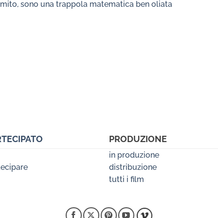
n mito, sono una trappola matematica ben oliata
RTECIPATO
PRODUZIONE
in produzione
ecipare
distribuzione
tutti i film