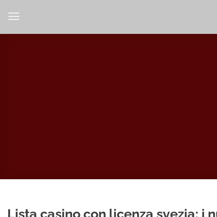
Salta
ai
contenuti
Lista casino con licenza svezia: i